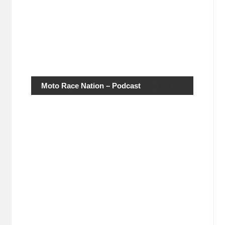
Moto Race Nation – Podcast