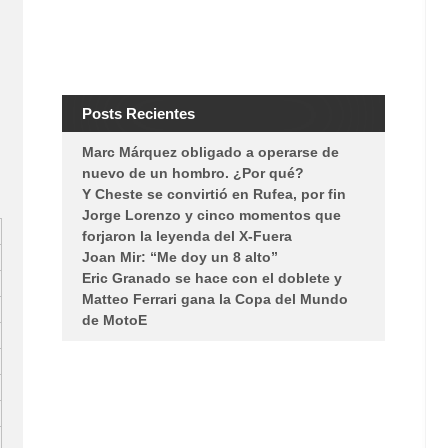
Posts Recientes
Marc Márquez obligado a operarse de
nuevo de un hombro. ¿Por qué?
Y Cheste se convirtió en Rufea, por fin
Jorge Lorenzo y cinco momentos que
forjaron la leyenda del X-Fuera
Joan Mir: “Me doy un 8 alto”
Eric Granado se hace con el doblete y
Matteo Ferrari gana la Copa del Mundo
de MotoE