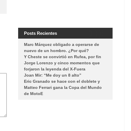
Posts Recientes
Marc Márquez obligado a operarse de
nuevo de un hombro. ¿Por qué?
Y Cheste se convirtió en Rufea, por fin
Jorge Lorenzo y cinco momentos que
forjaron la leyenda del X-Fuera
Joan Mir: “Me doy un 8 alto”
Eric Granado se hace con el doblete y
Matteo Ferrari gana la Copa del Mundo
de MotoE