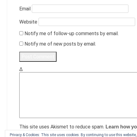
Email
Website
Notify me of follow-up comments by email.
Notify me of new posts by email.
Δ
This site uses Akismet to reduce spam.
Learn how yo
Privacy & Cookies: This site uses cookies. By continuing to use this website, 