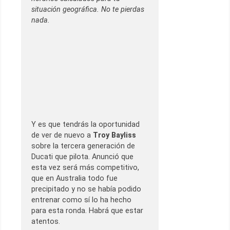
situación geográfica. No te pierdas
nada.
Y es que tendrás la oportunidad
de ver de nuevo a
Troy Bayliss
sobre la tercera generación de
Ducati que pilota. Anunció que
esta vez será más competitivo,
que en Australia todo fue
precipitado y no se había podido
entrenar como sí lo ha hecho
para esta ronda. Habrá que estar
atentos.