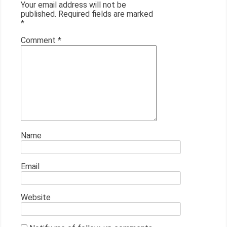
Your email address will not be
published.
Required fields are marked
*
Comment
*
Name
Email
Website