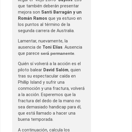
que también deberán presentar
mejora son
Santi Barragán y un
Román Ramos
que ya estuvo en
los puntos al término de la
segunda carrera de Australia.
Lamentar, nuevamente, la
ausencia de
Toni Elías
. Ausencia
que parece
será permanente
.
Quién sí volverá a la acción es el
piloto balear
David Salóm
, quien
tras su espectacular caída en
Phillip Island y sufrir una
conmoción y una fractura, volverá
a la acción. Esperemos que la
fractura del dedo de la mano no
sea demasiado handicap para él,
que está llamado a hacer una
buena temporada.
A continuación, calcula los