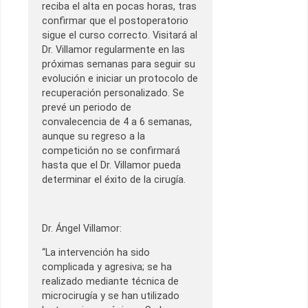
reciba el alta en pocas horas, tras
confirmar que el postoperatorio
sigue el curso correcto. Visitará al
Dr. Villamor regularmente en las
próximas semanas para seguir su
evolución e iniciar un protocolo de
recuperación personalizado. Se
prevé un periodo de
convalecencia de 4 a 6 semanas,
aunque su regreso a la
competición no se confirmará
hasta que el Dr. Villamor pueda
determinar el éxito de la cirugía.
Dr. Ángel Villamor:
“La intervención ha sido
complicada y agresiva; se ha
realizado mediante técnica de
microcirugía y se han utilizado