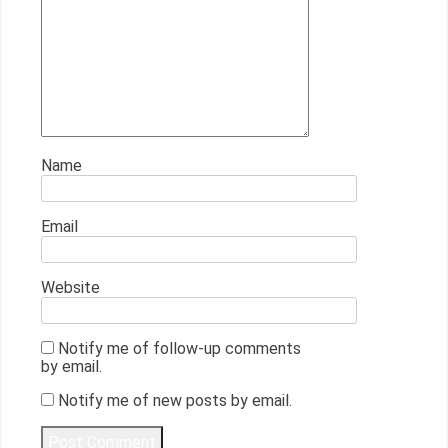
Name
Email
Website
Notify me of follow-up comments
by email.
Notify me of new posts by email.