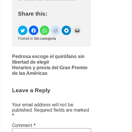
Share this:
Posted in
Sin categoría
Post
Pedrosa escoge el quirófano sin
libertad de elegir
navigation
Horarios y previa del Gran Premio
de las Américas
Leave a Reply
Your email address will not be
published.
Required fields are marked
*
Comment
*