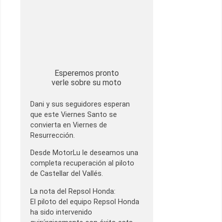
Esperemos pronto
verle sobre su moto
Dani y sus seguidores esperan
que este Viernes Santo se
convierta en Viernes de
Resurrección.
Desde MotorLu le deseamos una
completa recuperación al piloto
de Castellar del Vallés.
La nota del Repsol Honda:
El piloto del equipo Repsol Honda
ha sido intervenido