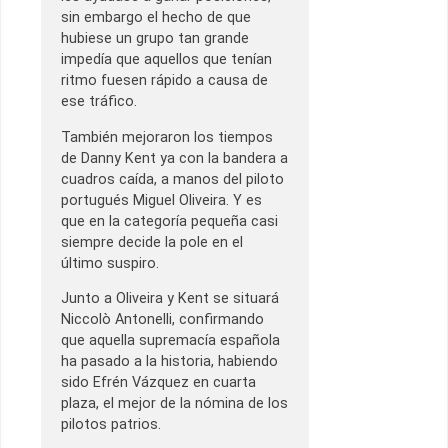
sin embargo el hecho de que
hubiese un grupo tan grande
impedía que aquellos que tenían
ritmo fuesen rápido a causa de
ese tráfico.
También mejoraron los tiempos
de Danny Kent ya con la bandera a
cuadros caída, a manos del piloto
portugués Miguel Oliveira. Y es
que en la categoría pequeña casi
siempre decide la pole en el
último suspiro.
Junto a Oliveira y Kent se situará
Niccolò Antonelli, confirmando
que aquella supremacía española
ha pasado a la historia, habiendo
sido Efrén Vázquez en cuarta
plaza, el mejor de la nómina de los
pilotos patrios.