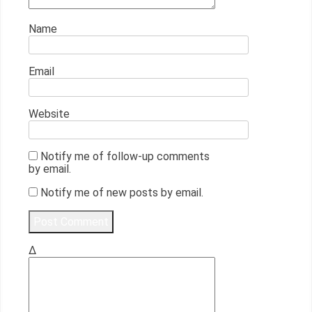
Name
Email
Website
Notify me of follow-up comments
by email.
Notify me of new posts by email.
Δ