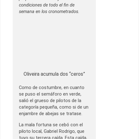
condiciones de todo el fin de
semana en los cronometrados.
Oliveira acumula dos “ceros”
Como de costumbre, en cuanto
se puso el semáforo en verde,
salió el grueso de pilotos de la
categoría pequeña, como si de un
enjambre de abejas se tratase.
La mala fortuna se cebó con el
piloto local, Gabriel Rodrigo, que
tuvo su tercera caída. Esta caída,