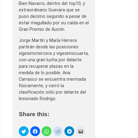
Bien Navarro, dentro del top10, y
extraordinario Guevara que se
puso decimo segundo a pesar de
estar magullado por su caída en el
Gran Premio de Austin.
Jorge Martín y María Herrera
partirán desde las posiciones
vigesimotercera y vigesimocuarta,
con una gran lucha por delante
para recuperar plazas en la
medida de lo posible. Ana
Carrasco se encuentra mermada
físicamente, y cerró la
clasificación sólo por delante del
lesionado Rodrigo.
Share this: