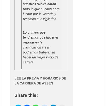
nuestros rivales harán
todo lo que puedan para
luchar por la victoria y
tenemos que vigilarlos.
Lo primero que
tendremos que hacer es
mejorar en la
clasificación y así
podremos trabajar en
hacer un mejor inicio de
carrera.
LEE LA PREVIA Y HORARIOS DE
LA CARRERA DE ASSEN
Share this: