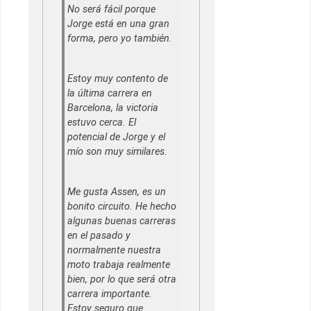
No será fácil porque
Jorge está en una gran
forma, pero yo también.
Estoy muy contento de
la última carrera en
Barcelona, la victoria
estuvo cerca. El
potencial de Jorge y el
mío son muy similares.
Me gusta Assen, es un
bonito circuito. He hecho
algunas buenas carreras
en el pasado y
normalmente nuestra
moto trabaja realmente
bien, por lo que será otra
carrera importante.
Estoy seguro que