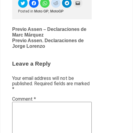
Posted in
Moto GP
,
MotoGP
Post
Previo Assen – Declaraciones de
Marc Márquez
navigation
Previo Assen. Declaraciones de
Jorge Lorenzo
Leave a Reply
Your email address will not be
published.
Required fields are marked
*
Comment
*