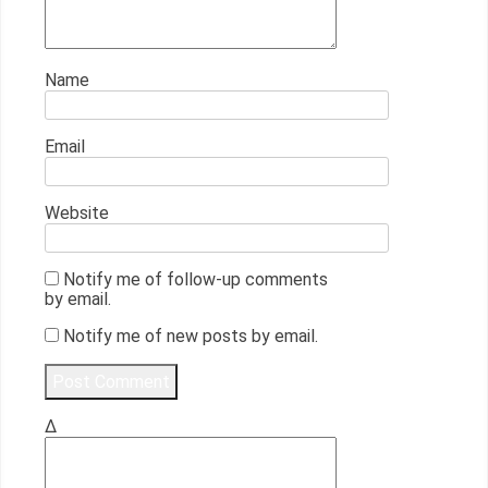
Name
Email
Website
Notify me of follow-up comments
by email.
Notify me of new posts by email.
Δ