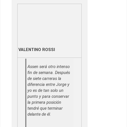
VALENTINO ROSSI
Assen será otro intenso
fin de semana. Después
de siete carreras la
diferencia entre Jorge y
yo es de tan solo un
punto y para conservar
la primera posición
tendré que terminar
delante de él.