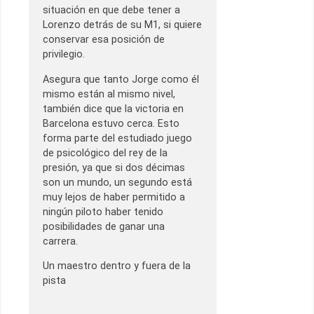
situación en que debe tener a
Lorenzo detrás de su M1, si quiere
conservar esa posición de
privilegio.
Asegura que tanto Jorge como él
mismo están al mismo nivel,
también dice que la victoria en
Barcelona estuvo cerca. Esto
forma parte del estudiado juego
de psicológico del rey de la
presión, ya que si dos décimas
son un mundo, un segundo está
muy lejos de haber permitido a
ningún piloto haber tenido
posibilidades de ganar una
carrera.
Un maestro dentro y fuera de la
pista