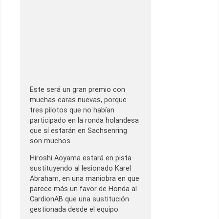
Este será un gran premio con
muchas caras nuevas, porque
tres pilotos que no habían
participado en la ronda holandesa
que sí estarán en Sachsenring
son muchos.
Hiroshi Aoyama estará en pista
sustituyendo al lesionado Karel
Abraham, en una maniobra en que
parece más un favor de Honda al
CardionAB que una sustitución
gestionada desde el equipo.