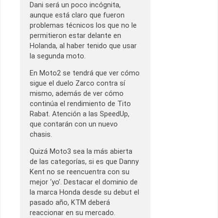
Dani será un poco incógnita,
aunque está claro que fueron
problemas técnicos los que no le
permitieron estar delante en
Holanda, al haber tenido que usar
la segunda moto.
En Moto2 se tendrá que ver cómo
sigue el duelo Zarco contra sí
mismo, además de ver cómo
continúa el rendimiento de Tito
Rabat. Atención a las SpeedUp,
que contarán con un nuevo
chasis.
Quizá Moto3 sea la más abierta
de las categorías, si es que Danny
Kent no se reencuentra con su
mejor ‘yo’. Destacar el dominio de
la marca Honda desde su debut el
pasado año, KTM deberá
reaccionar en su mercado.