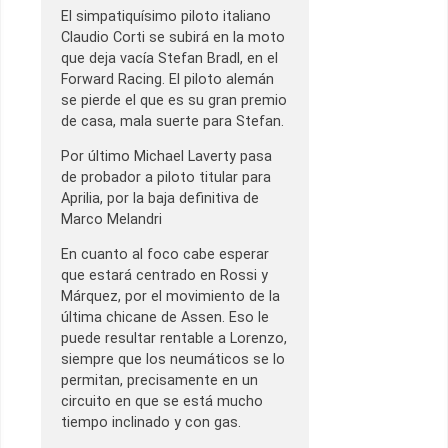
El simpatiquísimo piloto italiano
Claudio Corti se subirá en la moto
que deja vacía Stefan Bradl, en el
Forward Racing. El piloto alemán
se pierde el que es su gran premio
de casa, mala suerte para Stefan.
Por último Michael Laverty pasa
de probador a piloto titular para
Aprilia, por la baja definitiva de
Marco Melandri
En cuanto al foco cabe esperar
que estará centrado en Rossi y
Márquez, por el movimiento de la
última chicane de Assen. Eso le
puede resultar rentable a Lorenzo,
siempre que los neumáticos se lo
permitan, precisamente en un
circuito en que se está mucho
tiempo inclinado y con gas.