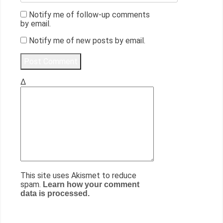
Notify me of follow-up comments
by email.
Notify me of new posts by email.
Δ
This site uses Akismet to reduce
spam.
Learn how your comment
data is processed.