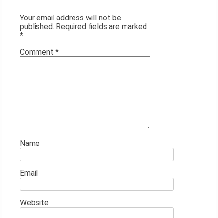
Your email address will not be
published.
Required fields are marked
*
Comment
*
Name
Email
Website