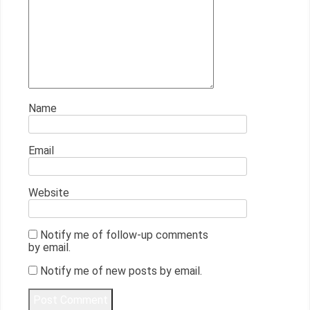
Name
Email
Website
Notify me of follow-up comments
by email.
Notify me of new posts by email.