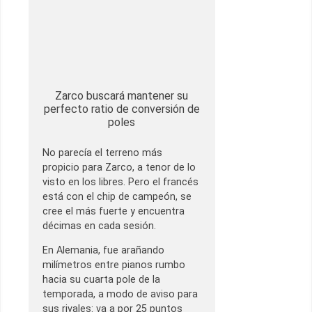
Zarco buscará mantener su
perfecto ratio de conversión de
poles
No parecía el terreno más
propicio para Zarco, a tenor de lo
visto en los libres. Pero el francés
está con el chip de campeón, se
cree el más fuerte y encuentra
décimas en cada sesión.
En Alemania, fue arañando
milímetros entre pianos rumbo
hacia su cuarta pole de la
temporada, a modo de aviso para
sus rivales: va a por 25 puntos