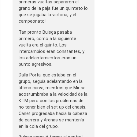
primeras vueltas separaron el
grano de la paja fue un quinteto lo
que se jugaba la victoria, y el
campeonato!
Tan pronto Bulega pasaba
primero, como a la siguiente
vuelta era el quinto. Los
intercambios eran constantes, y
los adelantamientos eran un
punto agresivos.
Dalla Porta, que estaba en el
grupo, seguía adelantando en la
última curva, mientras que Mir se
acostumbraba a la velocidad de la
KTM pero con los problemas de
no tener bien el set up del chasis.
Canet progresaba hacia la cabeza
de carrera y Arenas se mantenía
en la cola del grupo.