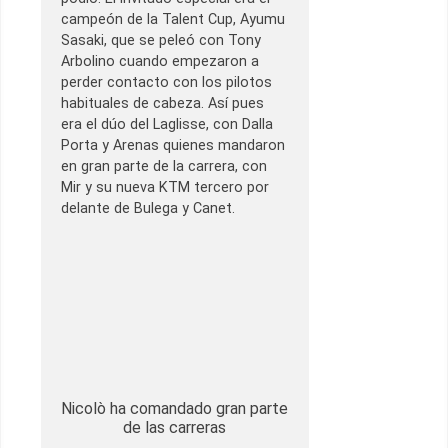
campeón de la Talent Cup, Ayumu
Sasaki, que se peleó con Tony
Arbolino cuando empezaron a
perder contacto con los pilotos
habituales de cabeza. Así pues
era el dúo del Laglisse, con Dalla
Porta y Arenas quienes mandaron
en gran parte de la carrera, con
Mir y su nueva KTM tercero por
delante de Bulega y Canet.
Nicolò ha comandado gran parte
de las carreras