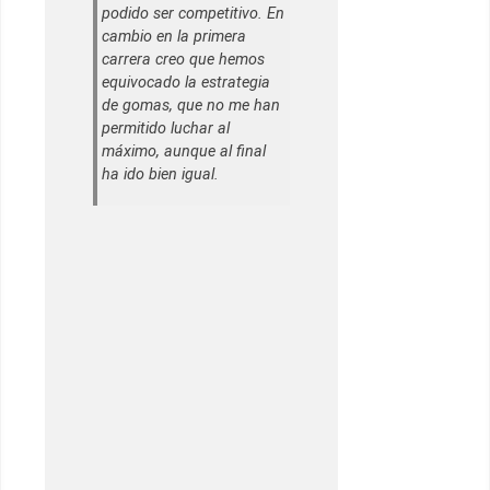
podido ser competitivo. En
cambio en la primera
carrera creo que hemos
equivocado la estrategia
de gomas, que no me han
permitido luchar al
máximo, aunque al final
ha ido bien igual.