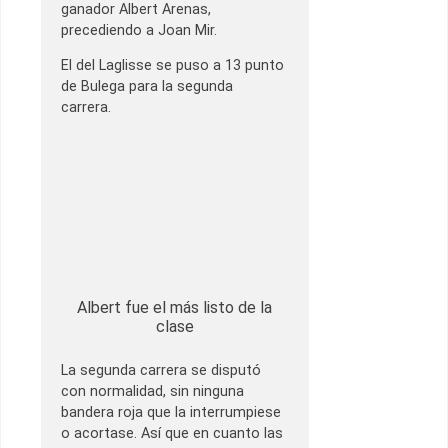
ganador Albert Arenas,
precediendo a Joan Mir.
El del Laglisse se puso a 13 punto
de Bulega para la segunda
carrera.
Albert fue el más listo de la
clase
La segunda carrera se disputó
con normalidad, sin ninguna
bandera roja que la interrumpiese
o acortase. Así que en cuanto las