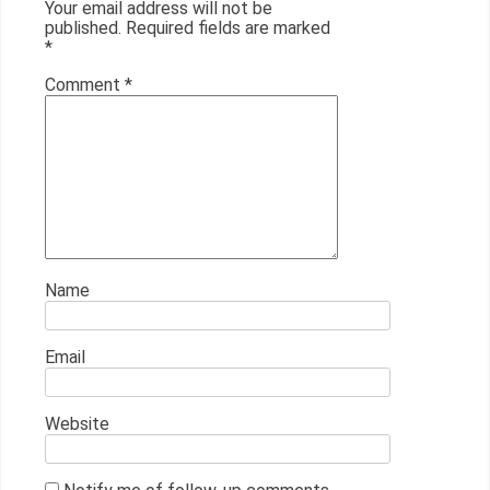
Your email address will not be
published.
Required fields are marked
*
Comment
*
Name
Email
Website