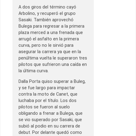
A dos giros del término cayó
Arbolino, y recuperó el grupo
Sasaki. También aprovechó
Bulega para regresar a la primera
plaza merced a una frenada que
arrugó el asfalto en la primera
curva, pero no le sirvió para
asegurar la carrera ya que en la
penúltima vuelta le superaron tres
pilotos que sufrieron una caída en
la última curva.
Dalla Porta quiso superar a Buleg,
y se fue largo para impactar
contra la moto de Canet, que
luchaba por el título. Los dos
pilotos se fueron al suelo
obligando a frenar a Bulega, que
se vio superado por Sasaki, que
subió al podio en su carrera de
debut. Por delante quedó como