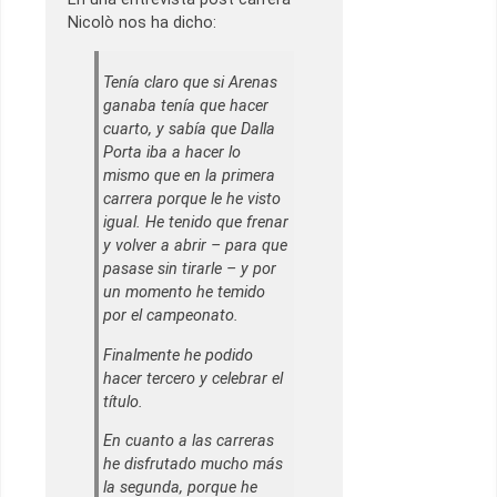
Nicolò nos ha dicho:
Tenía claro que si Arenas
ganaba tenía que hacer
cuarto, y sabía que Dalla
Porta iba a hacer lo
mismo que en la primera
carrera porque le he visto
igual. He tenido que frenar
y volver a abrir – para que
pasase sin tirarle – y por
un momento he temido
por el campeonato.
Finalmente he podido
hacer tercero y celebrar el
título.
En cuanto a las carreras
he disfrutado mucho más
la segunda, porque he