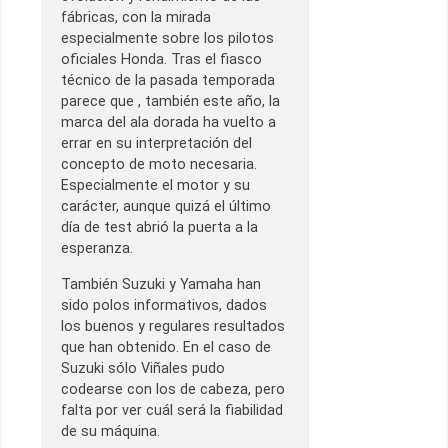
fábricas, con la mirada
especialmente sobre los pilotos
oficiales Honda. Tras el fiasco
técnico de la pasada temporada
parece que , también este año, la
marca del ala dorada ha vuelto a
errar en su interpretación del
concepto de moto necesaria.
Especialmente el motor y su
carácter, aunque quizá el último
día de test abrió la puerta a la
esperanza.
También Suzuki y Yamaha han
sido polos informativos, dados
los buenos y regulares resultados
que han obtenido. En el caso de
Suzuki sólo Viñales pudo
codearse con los de cabeza, pero
falta por ver cuál será la fiabilidad
de su máquina.