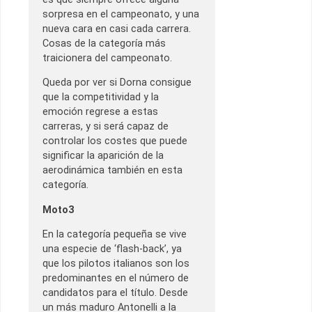
sorpresa en el campeonato, y una
nueva cara en casi cada carrera.
Cosas de la categoría más
traicionera del campeonato.
Queda por ver si Dorna consigue
que la competitividad y la
emoción regrese a estas
carreras, y si será capaz de
controlar los costes que puede
significar la aparición de la
aerodinámica también en esta
categoría.
Moto3
En la categoría pequeña se vive
una especie de ‘flash-back’, ya
que los pilotos italianos son los
predominantes en el número de
candidatos para el título. Desde
un más maduro Antonelli a la