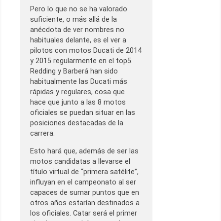
Pero lo que no se ha valorado
suficiente, o más allá de la
anécdota de ver nombres no
habituales delante, es el ver a
pilotos con motos Ducati de 2014
y 2015 regularmente en el top5.
Redding y Barberá han sido
habitualmente las Ducati más
rápidas y regulares, cosa que
hace que junto a las 8 motos
oficiales se puedan situar en las
posiciones destacadas de la
carrera.
Esto hará que, además de ser las
motos candidatas a llevarse el
título virtual de “primera satélite”,
influyan en el campeonato al ser
capaces de sumar puntos que en
otros años estarían destinados a
los oficiales. Catar será el primer