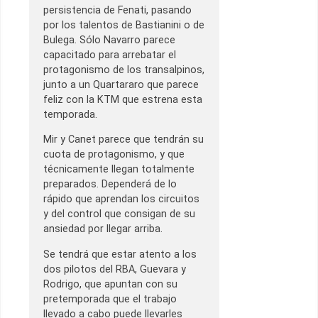
persistencia de Fenati, pasando
por los talentos de Bastianini o de
Bulega. Sólo Navarro parece
capacitado para arrebatar el
protagonismo de los transalpinos,
junto a un Quartararo que parece
feliz con la KTM que estrena esta
temporada.
Mir y Canet parece que tendrán su
cuota de protagonismo, y que
técnicamente llegan totalmente
preparados. Dependerá de lo
rápido que aprendan los circuitos
y del control que consigan de su
ansiedad por llegar arriba.
Se tendrá que estar atento a los
dos pilotos del RBA, Guevara y
Rodrigo, que apuntan con su
pretemporada que el trabajo
llevado a cabo puede llevarles