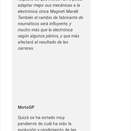
adaptar mejor sus mecánicas a la
electrónica única Magneti Marelli.
También el cambio de fabricante de
neumáticos será influyente, y
mucho más que la electrónica
según algunos pilotos, y que más
afectará al resultado de las
carreras.
MotoGP
Quizá se ha estado muy
pendiente de cuál ha sido la
evolución y rendimiento de las