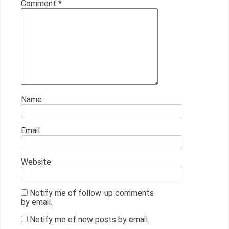
Comment
*
Name
Email
Website
Notify me of follow-up comments
by email.
Notify me of new posts by email.