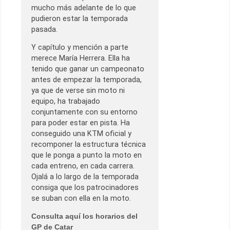
mucho más adelante de lo que
pudieron estar la temporada
pasada.
Y capítulo y mención a parte
merece María Herrera. Ella ha
tenido que ganar un campeonato
antes de empezar la temporada,
ya que de verse sin moto ni
equipo, ha trabajado
conjuntamente con su entorno
para poder estar en pista. Ha
conseguido una KTM oficial y
recomponer la estructura técnica
que le ponga a punto la moto en
cada entreno, en cada carrera.
Ojalá a lo largo de la temporada
consiga que los patrocinadores
se suban con ella en la moto.
Consulta aquí los horarios del
GP de Catar