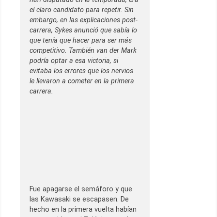
el claro candidato para repetir. Sin
embargo, en las explicaciones post-
carrera, Sykes anunció que sabía lo
que tenía que hacer para ser más
competitivo. También van der Mark
podría optar a esa victoria, si
evitaba los errores que los nervios
le llevaron a cometer en la primera
carrera.
Fue apagarse el semáforo y que
las Kawasaki se escapasen. De
hecho en la primera vuelta habían