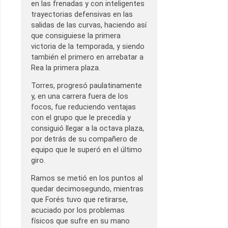
en las frenadas y con inteligentes
trayectorias defensivas en las
salidas de las curvas, haciendo así
que consiguiese la primera
victoria de la temporada, y siendo
también el primero en arrebatar a
Rea la primera plaza.
Torres, progresó paulatinamente
y, en una carrera fuera de los
focos, fue reduciendo ventajas
con el grupo que le precedía y
consiguió llegar a la octava plaza,
por detrás de su compañero de
equipo que le superó en el último
giro.
Ramos se metió en los puntos al
quedar decimosegundo, mientras
que Forés tuvo que retirarse,
acuciado por los problemas
físicos que sufre en su mano