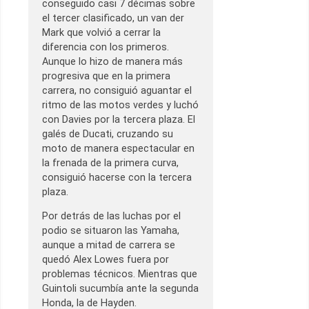
conseguido casi 7 décimas sobre
el tercer clasificado, un van der
Mark que volvió a cerrar la
diferencia con los primeros.
Aunque lo hizo de manera más
progresiva que en la primera
carrera, no consiguió aguantar el
ritmo de las motos verdes y luchó
con Davies por la tercera plaza. El
galés de Ducati, cruzando su
moto de manera espectacular en
la frenada de la primera curva,
consiguió hacerse con la tercera
plaza.
Por detrás de las luchas por el
podio se situaron las Yamaha,
aunque a mitad de carrera se
quedó Alex Lowes fuera por
problemas técnicos. Mientras que
Guintoli sucumbía ante la segunda
Honda, la de Hayden.