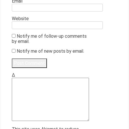
Email
Website
Notify me of follow-up comments
by email.
Notify me of new posts by email.
Δ