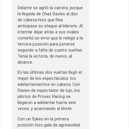
Delante se agitó la carrera, porque
la llegada de Chaz Davies al dúo
de cabeza hizo que Rea
anticipase su ataque al liderato. Al
intentar dejar atrás a sus rivales
cometió un error que le relegó a la
tercera posición para ponerse
segundo a falta de cuatro vueltas.
Tenía la victoria, de nuevo, al
alcance.
En las últimas dos vueltas llegó el
mejor de los espectáculos: los
adelantamientos en cabeza. Con
Davies de espectador de lujo, los
pilotos de Provec Racing se
llegaron a adelantar hasta seis
veces, y acariciando el límite.
Con un Sykes en la primera
posición hizo gala de agresividad