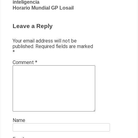
inteligencia
navigation
Horario Mundial GP Losail
Leave a Reply
Your email address will not be
published.
Required fields are marked
*
Comment
*
Name