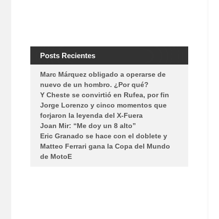
Posts Recientes
Marc Márquez obligado a operarse de
nuevo de un hombro. ¿Por qué?
Y Cheste se convirtió en Rufea, por fin
Jorge Lorenzo y cinco momentos que
forjaron la leyenda del X-Fuera
Joan Mir: “Me doy un 8 alto”
Eric Granado se hace con el doblete y
Matteo Ferrari gana la Copa del Mundo
de MotoE