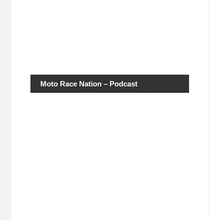
Moto Race Nation – Podcast