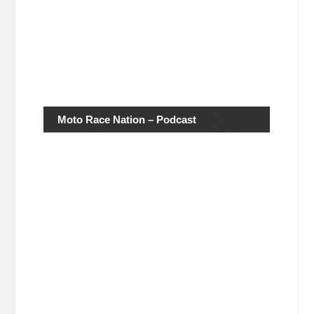
Moto Race Nation – Podcast