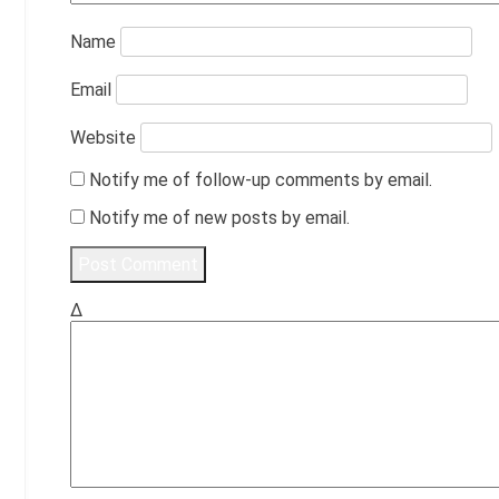
Name
Email
Website
Notify me of follow-up comments by email.
Notify me of new posts by email.
Δ