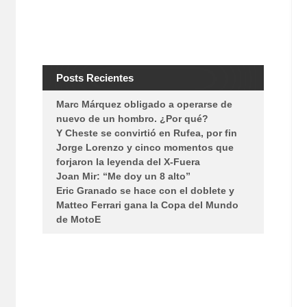
Posts Recientes
Marc Márquez obligado a operarse de
nuevo de un hombro. ¿Por qué?
Y Cheste se convirtió en Rufea, por fin
Jorge Lorenzo y cinco momentos que
forjaron la leyenda del X-Fuera
Joan Mir: “Me doy un 8 alto”
Eric Granado se hace con el doblete y
Matteo Ferrari gana la Copa del Mundo
de MotoE