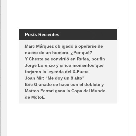
Posts Recientes
Marc Márquez obligado a operarse de
nuevo de un hombro. ¿Por qué?
Y Cheste se convirtió en Rufea, por fin
Jorge Lorenzo y cinco momentos que
forjaron la leyenda del X-Fuera
Joan Mir: “Me doy un 8 alto”
Eric Granado se hace con el doblete y
Matteo Ferrari gana la Copa del Mundo
de MotoE