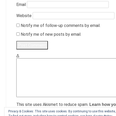
Email
Website
Notify me of follow-up comments by email.
Notify me of new posts by email.
Δ
This site uses Akismet to reduce spam.
Learn how yo
Privacy & Cookies: This site uses cookies. By continuing to use this website, 