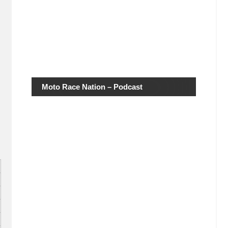
Moto Race Nation – Podcast