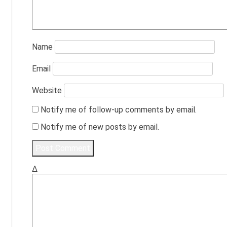
Name
Email
Website
Notify me of follow-up comments by email.
Notify me of new posts by email.
Δ