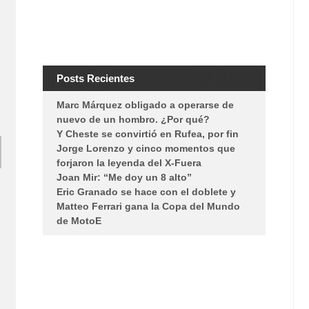
Posts Recientes
Marc Márquez obligado a operarse de
nuevo de un hombro. ¿Por qué?
Y Cheste se convirtió en Rufea, por fin
Jorge Lorenzo y cinco momentos que
forjaron la leyenda del X-Fuera
Joan Mir: “Me doy un 8 alto”
Eric Granado se hace con el doblete y
Matteo Ferrari gana la Copa del Mundo
de MotoE