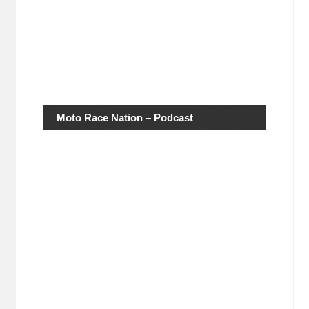
Moto Race Nation – Podcast