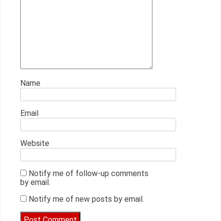
Name
Email
Website
Notify me of follow-up comments
by email.
Notify me of new posts by email.