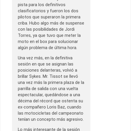
pista para los definitivos
clasificatorios y fueron los dos
pilotos que superaron la primera
criba. Hubo algo más de suspense
con las posibilidades de Jordi
Torres, ya que tuvo que meter la
moto en el box para solucionar
algún problema de última hora.
Una vez más, en la definitiva
sesión en que se asignan las
posiciones delanteras, volvió a
brillar Sykes. Mr. Tissot se llevó
una vez más la primera plaza de la
parrilla de salida con una vuelta
espectacular, quedándose a una
décima del récord que ostenta su
ex-compañero Loris Baz, cuando
las motocicletas del campeonato
tenían un concepto más agresivo.
Lo más interesante de la sesión