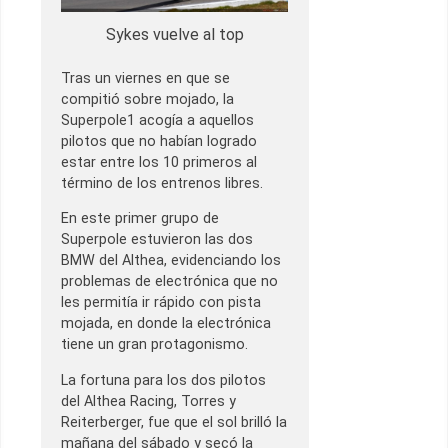
Sykes vuelve al top
Tras un viernes en que se
compitió sobre mojado, la
Superpole1 acogía a aquellos
pilotos que no habían logrado
estar entre los 10 primeros al
término de los entrenos libres.
En este primer grupo de
Superpole estuvieron las dos
BMW del Althea, evidenciando los
problemas de electrónica que no
les permitía ir rápido con pista
mojada, en donde la electrónica
tiene un gran protagonismo.
La fortuna para los dos pilotos
del Althea Racing, Torres y
Reiterberger, fue que el sol brilló la
mañana del sábado y secó la