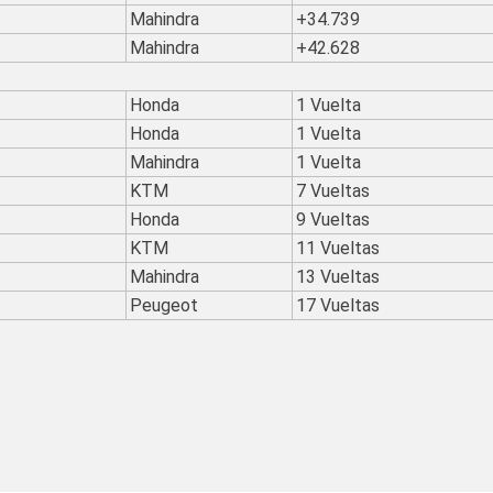
Mahindra
+34.739
Mahindra
+42.628
Honda
1 Vuelta
Honda
1 Vuelta
Mahindra
1 Vuelta
KTM
7 Vueltas
Honda
9 Vueltas
KTM
11 Vueltas
Mahindra
13 Vueltas
Peugeot
17 Vueltas