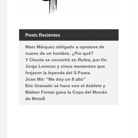
Posts Recientes
s
Marc Márquez obligado a operarse de
nuevo de un hombro. ¿Por qué?
Y Cheste se convirtió en Rufea, por fin
Jorge Lorenzo y cinco momentos que
forjaron la leyenda del X-Fuera
Joan Mir: “Me doy un 8 alto”
Eric Granado se hace con el doblete y
Matteo Ferrari gana la Copa del Mundo
de MotoE