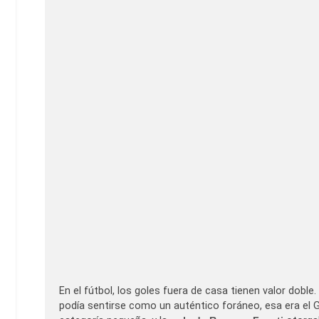
En el fútbol, los goles fuera de casa tienen valor doble.
podía sentirse como un auténtico foráneo, esa era el G