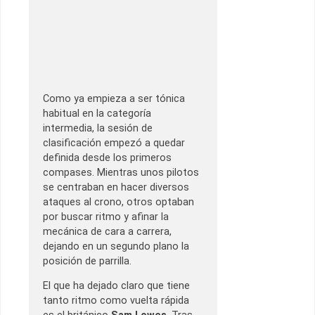
Como ya empieza a ser tónica
habitual en la categoría
intermedia, la sesión de
clasificación empezó a quedar
definida desde los primeros
compases. Mientras unos pilotos
se centraban en hacer diversos
ataques al crono, otros optaban
por buscar ritmo y afinar la
mecánica de cara a carrera,
dejando en un segundo plano la
posición de parrilla.
El que ha dejado claro que tiene
tanto ritmo como vuelta rápida