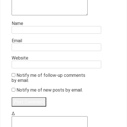
Name
Email
Website
Notify me of follow-up comments
by email.
Notify me of new posts by email.
Δ