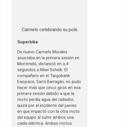
Carmelo celebrando su pole
Superbike
De nuevo Carmelo Morales
asustaba en la primera sesión en
Montmeló, distanció en o,4
segundos a Maxi Scheib. El
compañero en el Targobank
Easyrace, Santi Barragán, no pudo
hacer más que cinco giros en esa
primera sesión debido a que la
moto perdía agua del radiador,
quizá por el incidente del jueves
en que impactó con la otra moto
del equipo al sufrir ambos una
caída idéntica. Ambas motos