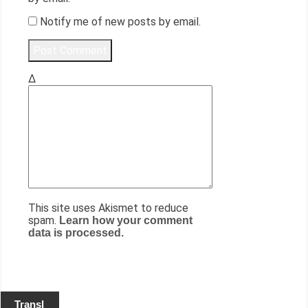
Notify me of new posts by email.
Δ
This site uses Akismet to reduce
spam.
Learn how your comment
data is processed.
Transl