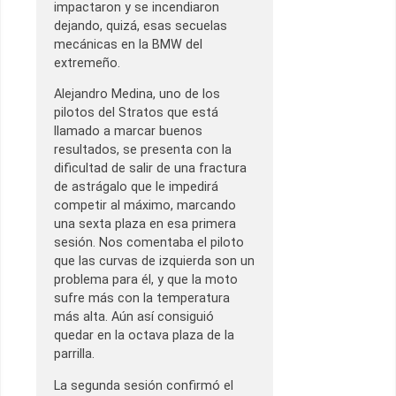
impactaron y se incendiaron
dejando, quizá, esas secuelas
mecánicas en la BMW del
extremeño.
Alejandro Medina, uno de los
pilotos del Stratos que está
llamado a marcar buenos
resultados, se presenta con la
dificultad de salir de una fractura
de astrágalo que le impedirá
competir al máximo, marcando
una sexta plaza en esa primera
sesión. Nos comentaba el piloto
que las curvas de izquierda son un
problema para él, y que la moto
sufre más con la temperatura
más alta. Aún así consiguió
quedar en la octava plaza de la
parrilla.
La segunda sesión confirmó el