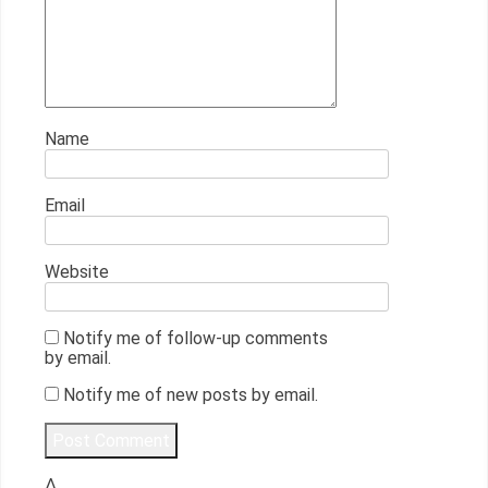
Name
Email
Website
Notify me of follow-up comments
by email.
Notify me of new posts by email.
Δ