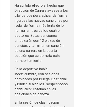
Ha surtido efecto el hecho que
Dirección de Carrera avisase a los
pilotos que iba a aplicar de forma
rigurosa las nuevas sanciones por
rodar de forma más lenta de lo
normal en tres de los cuatro
sectores. Estas sanciones
empezarán con 12 plazas de
sanción, y terminan en sanción
de una carrera en la cuarta
ocasión que se cometa este
comportamiento.
En lo deportivo había
incertidumbre, con sesiones
dominadas por Bulega, Bastianini
y Binder, si bien los “sospechosos
habituales” estaban en las
posiciones de cabeza.
En la sesión de clasificación