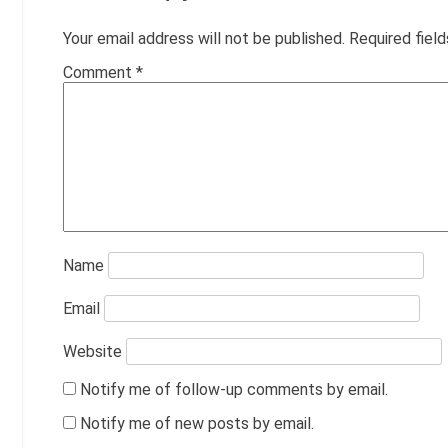
Your email address will not be published.
Required fiel
Comment
*
Name
Email
Website
Notify me of follow-up comments by email.
Notify me of new posts by email.