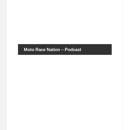
Moto Race Nation – Podcast