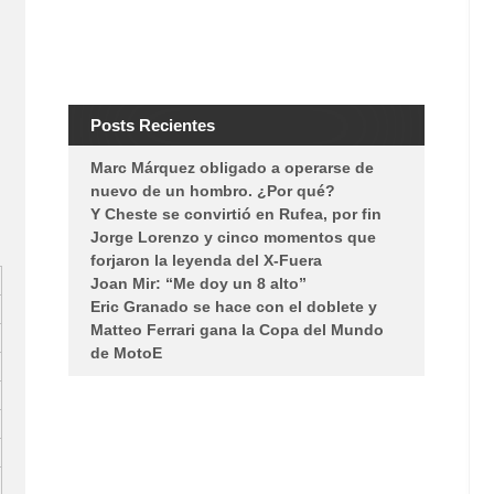
Posts Recientes
Marc Márquez obligado a operarse de
nuevo de un hombro. ¿Por qué?
Y Cheste se convirtió en Rufea, por fin
Jorge Lorenzo y cinco momentos que
forjaron la leyenda del X-Fuera
Joan Mir: “Me doy un 8 alto”
Eric Granado se hace con el doblete y
Matteo Ferrari gana la Copa del Mundo
de MotoE