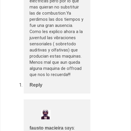
electricas pero por lo que
mas quieran no substituir
las de combustion.Ya
perdimos las dos tiempos y
fue una gran ausencia.
Como les explico ahora a la
juventud las vibraciones
sensoriales ( sobretodo
auditivas y olfativas) que
producian estas maquinas.
Menos mal que aun queda
alguna maquina de offroad
que nos lo recuerda!!!
Reply
says:
fausto macieira