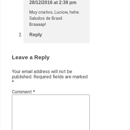
28/12/2016 at 2:39 pm
Muy criativo, Luciow, hehe.
Saludos de Brasil.
Braaaap!
Reply
Leave a Reply
Your email address will not be
published.
Required fields are marked
*
Comment
*