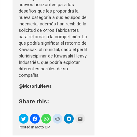
nuevos horizontes para los
desafíos que les propondrá la
nueva categoría a sus equipos de
ingeniería, además han recibido la
solicitud de otros fabricantes
para retornar a la competición. Lo
que podría significar el retorno de
Kawasaki al mundial, dado el perfil
pluridisciplinar de Kawasaki Heavy
Industriés, que podría explotar
diferentes perfiles de su
compañía.
@MotorluNews
Share this:
Posted in
Moto GP