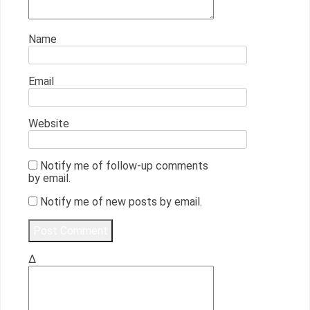
Name
Email
Website
Notify me of follow-up comments
by email.
Notify me of new posts by email.
Δ