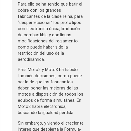
Para ello se ha tenido que batir el
cobre con los grandes
fabricantes de la clase reina, para
“desperfeccionar” los prototipos
con electrónica única, limitación
de combustible y contínuas
modificaciones del reglamento,
como puede haber sido la
restricción del uso de la
aerodinámica.
Para Moto2 y Moto3 ha habido
también decisiones, como puede
ser la de que los fabricantes
deben poner las mejoras de las
motos a disposición de todos los
equipos de forma simultánea. En
Moto2 habrá electrónica,
buscando la igualdad perdida.
Sin embargo, y viendo el creciente
interés que despierta la Formula-