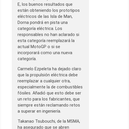
E, los buenos resultados que
están obteniendo los prototipos
eléctricos de las Isla de Man,
Dorna pondrá en pista una
categoría eléctrica. Los
responsables no han aclarado si
esta categoría reemplazará la
actual MotoGP o si se
incorporará como una nueva
categoría.
Carmelo Ezpeleta ha dejado claro
que la propulsión eléctrica debe
reemplazar a cualquier otra,
especialmente la de combustibles
fósiles. Añadió que esto debe ser
un reto para los fabricantes, que
siempre están reclamando retos
a superar en ingeniería.
Takanao Tsubouchi, de la MSMA,
ha asegurado que se abren