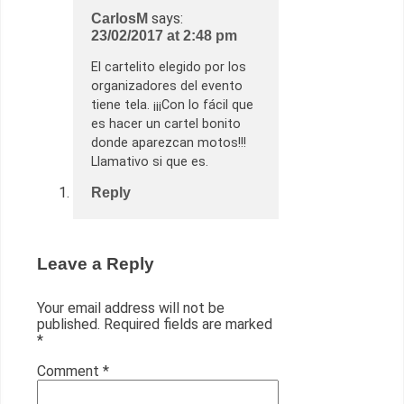
says:
CarlosM
23/02/2017 at 2:48 pm
El cartelito elegido por los
organizadores del evento
tiene tela. ¡¡¡Con lo fácil que
es hacer un cartel bonito
donde aparezcan motos!!!
Llamativo si que es.
Reply
Leave a Reply
Your email address will not be
published.
Required fields are marked
*
Comment
*