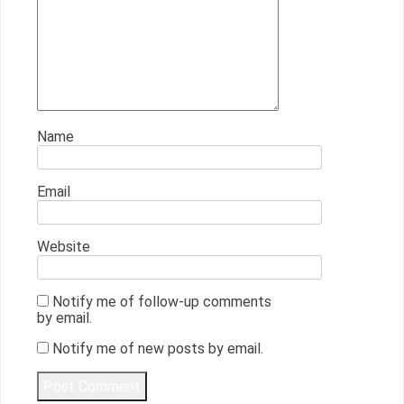
Name
Email
Website
Notify me of follow-up comments
by email.
Notify me of new posts by email.