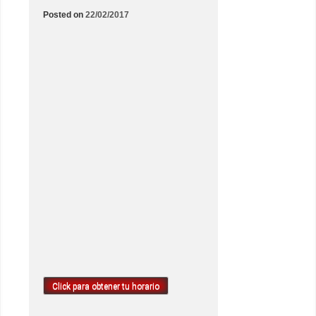
Posted on
22/02/2017
Click para obtener tu horario