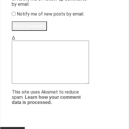
by email.
Notify me of new posts by email.
Δ
This site uses Akismet to reduce
spam.
Learn how your comment
data is processed.