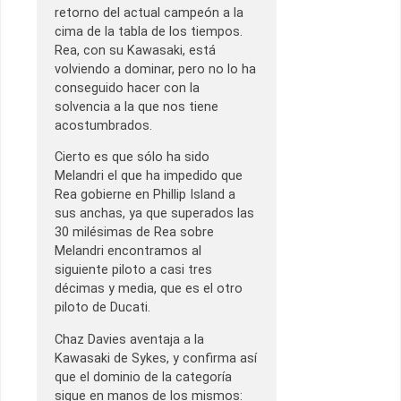
retorno del actual campeón a la
cima de la tabla de los tiempos.
Rea, con su Kawasaki, está
volviendo a dominar, pero no lo ha
conseguido hacer con la
solvencia a la que nos tiene
acostumbrados.
Cierto es que sólo ha sido
Melandri el que ha impedido que
Rea gobierne en Phillip Island a
sus anchas, ya que superados las
30 milésimas de Rea sobre
Melandri encontramos al
siguiente piloto a casi tres
décimas y media, que es el otro
piloto de Ducati.
Chaz Davies aventaja a la
Kawasaki de Sykes, y confirma así
que el dominio de la categoría
sigue en manos de los mismos: