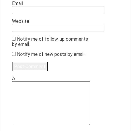
Email
Website
Notify me of follow-up comments
by email.
Notify me of new posts by email.
Δ