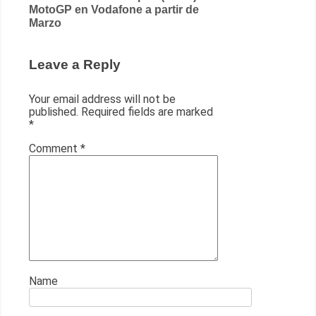
MotoGP en Vodafone a partir de
navigation
Marzo
Leave a Reply
Your email address will not be
published.
Required fields are marked
*
Comment
*
Name