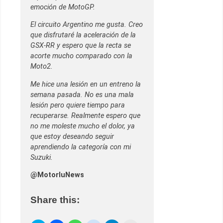
emoción de MotoGP.
El circuito Argentino me gusta. Creo
que disfrutaré la aceleración de la
GSX-RR y espero que la recta se
acorte mucho comparado con la
Moto2.
Me hice una lesión en un entreno la
semana pasada. No es una mala
lesión pero quiere tiempo para
recuperarse. Realmente espero que
no me moleste mucho el dolor, ya
que estoy deseando seguir
aprendiendo la categoría con mi
Suzuki.
@MotorluNews
Share this: