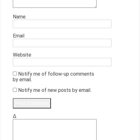
Name
Email
Website
Notify me of follow-up comments
by email.
Notify me of new posts by email.
Δ