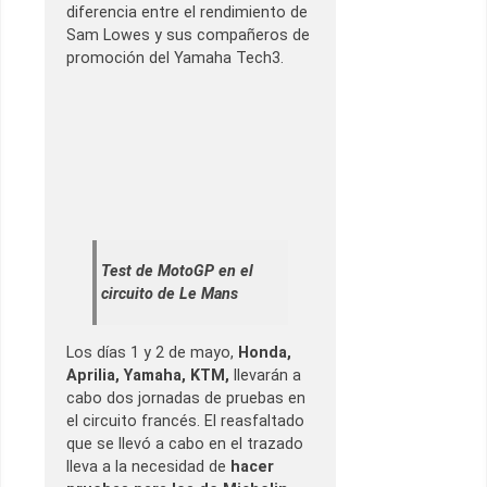
diferencia entre el rendimiento de
Sam Lowes y sus compañeros de
promoción del Yamaha Tech3.
Test de MotoGP en el
circuito de Le Mans
Los días 1 y 2 de mayo,
Honda,
Aprilia, Yamaha, KTM,
llevarán a
cabo dos jornadas de pruebas en
el circuito francés. El reasfaltado
que se llevó a cabo en el trazado
lleva a la necesidad de
hacer