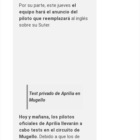
Por su parte, este jueves
el
equipo hará el anuncio del
piloto que reemplazará
al inglés
sobre su Suter.
Test privado de Aprilia en
Mugello
Hoy y mañana, los pilotos
oficiales de Aprilia llevarán a
cabo tests en el circuito de
Mugello.
Debido a que los de