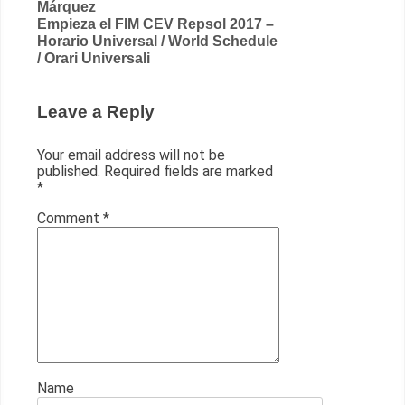
Márquez
navigation
Empieza el FIM CEV Repsol 2017 –
Horario Universal / World Schedule
/ Orari Universali
Leave a Reply
Your email address will not be
published.
Required fields are marked
*
Comment
*
Name