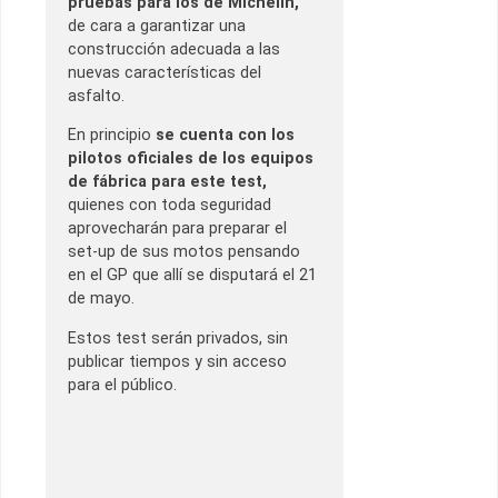
pruebas para los de Michelin,
de cara a garantizar una
construcción adecuada a las
nuevas características del
asfalto.
En principio
se cuenta con los
pilotos oficiales de los equipos
de fábrica para este test,
quienes con toda seguridad
aprovecharán para preparar el
set-up de sus motos pensando
en el GP que allí se disputará el 21
de mayo.
Estos test serán privados, sin
publicar tiempos y sin acceso
para el público.