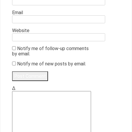
Email
Website
Notify me of follow-up comments
by email.
Notify me of new posts by email.
Δ