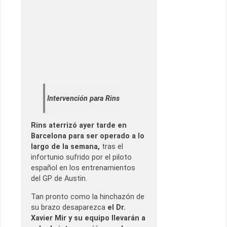
Intervención para Rins
Rins aterrizó ayer tarde en
Barcelona para ser operado a lo
largo de la semana,
tras el
infortunio sufrido por el piloto
español en los entrenamientos
del GP de Austin.
Tan pronto como la hinchazón de
su brazo desaparezca
el Dr.
Xavier Mir y su equipo llevarán a