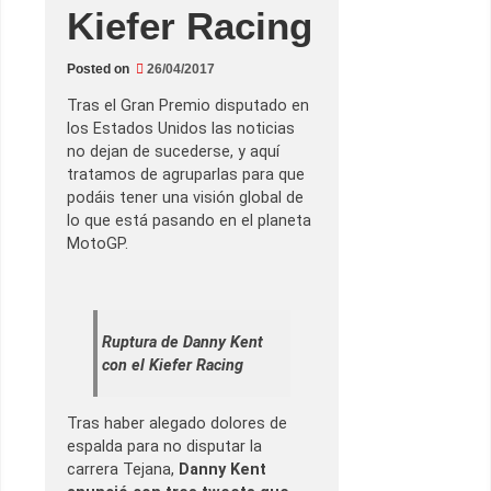
Kiefer Racing
Posted on
26/04/2017
Tras el Gran Premio disputado en
los Estados Unidos las noticias
no dejan de sucederse, y aquí
tratamos de agruparlas para que
podáis tener una visión global de
lo que está pasando en el planeta
MotoGP.
Ruptura de Danny Kent
con el Kiefer Racing
Tras haber alegado dolores de
espalda para no disputar la
carrera Tejana,
Danny Kent