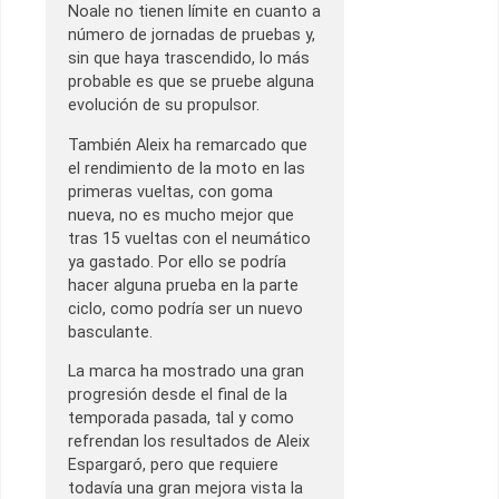
Noale no tienen límite en cuanto a
número de jornadas de pruebas y,
sin que haya trascendido, lo más
probable es que se pruebe alguna
evolución de su propulsor.
También Aleix ha remarcado que
el rendimiento de la moto en las
primeras vueltas, con goma
nueva, no es mucho mejor que
tras 15 vueltas con el neumático
ya gastado. Por ello se podría
hacer alguna prueba en la parte
ciclo, como podría ser un nuevo
basculante.
La marca ha mostrado una gran
progresión desde el final de la
temporada pasada, tal y como
refrendan los resultados de Aleix
Espargaró, pero que requiere
todavía una gran mejora vista la