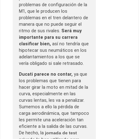
problemas de configuración de la
M1, que le producen los
problemas en el tren delantero de
manera que no puede seguir el
ritmo de sus rivales.
Será muy
importante para su carrera
clasificar bien,
así no tendría que
hipotecar sus neumáticos en los
adelantamientos a los que se
vería obligado si sale retrasado.
Ducati parece no contar,
ya que
los problemas que tienen para
hacer girar la moto en mitad de la
curva, especialmente en las
curvas lentas, les va a penalizar.
Sumemos a ello la pérdida de
carga aerodinámica, que tampoco
les permite una aceleración tan
eficiente a la salida de las curvas.
De hecho, la
jornada de test