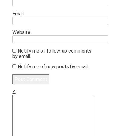
Email
Website
Notify me of follow-up comments
by email.
Notify me of new posts by email.
Δ