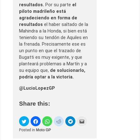
resultados.
Por su parte
el
piloto madrileño está
agradeciendo en forma de
resultados
el haber saltado de la
Mahindra a la Honda, si bien está
teniendo su tendón de Aquiles en
la frenada. Precisamente ese es
un punto en que el trazado de
Bugatti es muy exigente, y que
planteará problemas a Martín y a
su equipo que,
de solucionarlo,
podría optar a la victoria.
@LucioLopezGP
Share this:
Posted in
Moto GP