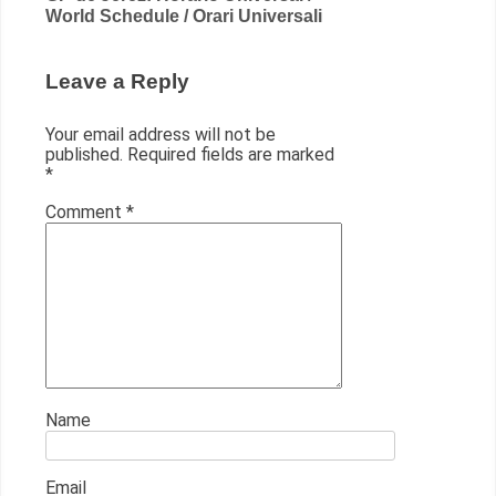
World Schedule / Orari Universali
Leave a Reply
Your email address will not be
published.
Required fields are marked
*
Comment
*
Name
Email