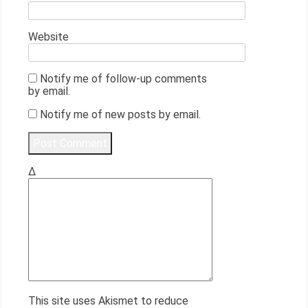
Website
Notify me of follow-up comments
by email.
Notify me of new posts by email.
Δ
This site uses Akismet to reduce