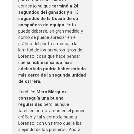
contento ya que
terminó a 24
segundos del ganador y a 13
segundos de la Ducati de su
compañero de equipo.
Esto
puede deberse, en gran medida y
como se puede apreciar en el
gráfico del punto anterior, a la
lentitud de los primeros giros de
Lorenzo, cosa que hace pensar
que
si hubiese salido más
adelantado podría haber estado
más cerca de la segunda unidad
de carrera.
También
Marc Márquez
conseguía una buena
regularidad
pero, aunque
también como vimos en el primer
gráfico y tal y como le pasa a
Lorenzo, con un ritmo que le iba
alejando de los primeros. Ahora