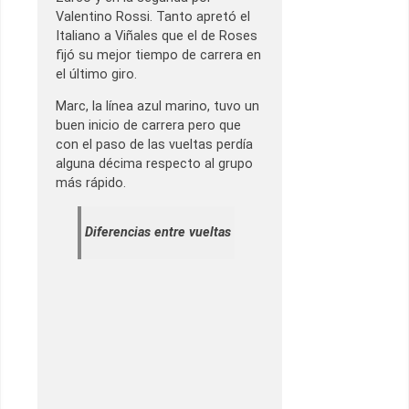
Valentino Rossi. Tanto apretó el
Italiano a Viñales que el de Roses
fijó su mejor tiempo de carrera en
el último giro.
Marc, la línea azul marino, tuvo un
buen inicio de carrera pero que
con el paso de las vueltas perdía
alguna décima respecto al grupo
más rápido.
Diferencias entre vueltas