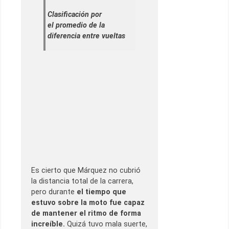
Clasificación por
el promedio de la
diferencia entre vueltas
Es cierto que Márquez no cubrió
la distancia total de la carrera,
pero durante
el tiempo que
estuvo sobre la moto fue capaz
de mantener el ritmo de forma
increíble.
Quizá tuvo mala suerte,