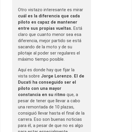
Otro vistazo interesante es mirar
cuál es la diferencia que cada
piloto es capaz de mantener
entre sus propias vueltas.
Está
claro que cuanto menor sea esa
diferencia, mejor partido se está
sacando de la moto y de su
pilotaje al poder ser regulares el
máximo tiempo posible.
Aquí es donde hay que fijar la
vista sobre
Jorge Lorenzo. El de
Ducati ha conseguido ser el
piloto con una mayor
constancia en su ritmo
que, a
pesar de tener que llevar a cabo
una remontada de 10 plazas,
consiguió llevar hasta el final de la
carrera. Eso son buenas noticias
para él, a pesar de que no es algo
para estar especialmente