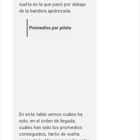
vuelta en la que pasó por debajo
de la bandera ajedrezada.
Promedios por piloto
En esta tabla vemos cuáles ha
sido, en el orden de llegada,
cuáles han sido los promedios
conseguidos, tanto de vuelta