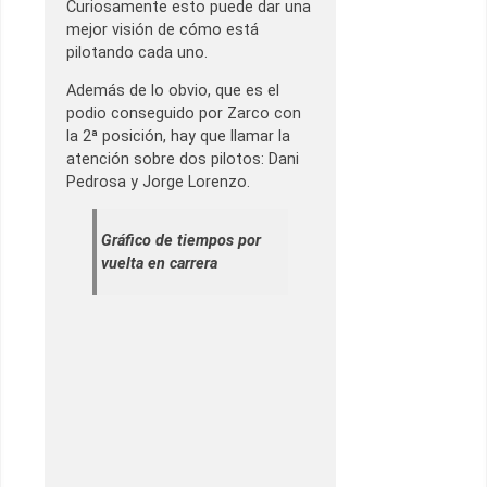
Curiosamente esto puede dar una
mejor visión de cómo está
pilotando cada uno.
Además de lo obvio, que es el
podio conseguido por Zarco con
la 2ª posición, hay que llamar la
atención sobre dos pilotos: Dani
Pedrosa y Jorge Lorenzo.
Gráfico de tiempos por
vuelta en carrera