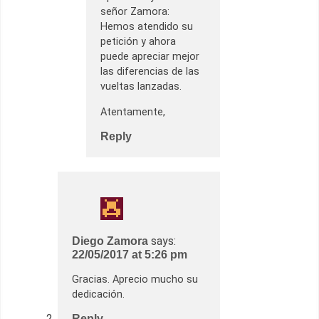
señor Zamora:
Hemos atendido su
petición y ahora
puede apreciar mejor
las diferencias de las
vueltas lanzadas.
Atentamente,
Reply
says:
Diego Zamora
22/05/2017 at 5:26 pm
Gracias. Aprecio mucho su
dedicación.
Reply