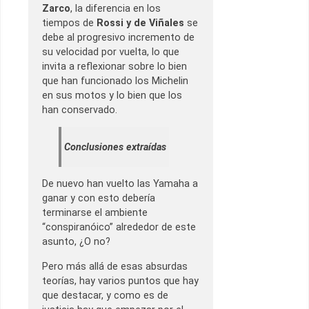
Zarco
, la diferencia en los
tiempos de
Rossi y de Viñales
se
debe al progresivo incremento de
su velocidad por vuelta, lo que
invita a reflexionar sobre lo bien
que han funcionado los Michelin
en sus motos y lo bien que los
han conservado.
Conclusiones extraídas
De nuevo han vuelto las Yamaha a
ganar y con esto debería
terminarse el ambiente
“conspiranóico” alrededor de este
asunto, ¿O no?
Pero más allá de esas absurdas
teorías, hay varios puntos que hay
que destacar, y como es de