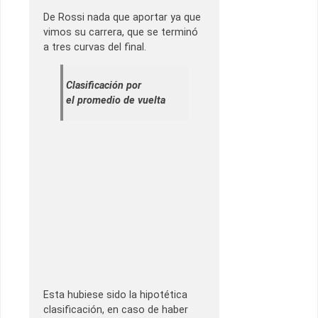
De Rossi nada que aportar ya que
vimos su carrera, que se terminó
a tres curvas del final.
Clasificación por
el promedio de vuelta
Esta hubiese sido la hipotética
clasificación, en caso de haber