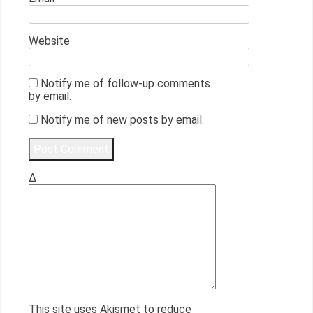
Website
Notify me of follow-up comments
by email.
Notify me of new posts by email.
Δ
This site uses Akismet to reduce