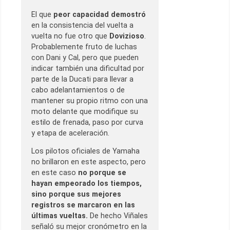
El que
peor capacidad demostró
en la consistencia del vuelta a
vuelta no fue otro que
Dovizioso
.
Probablemente fruto de luchas
con Dani y Cal, pero que pueden
indicar también una dificultad por
parte de la Ducati para llevar a
cabo adelantamientos o de
mantener su propio ritmo con una
moto delante que modifique su
estilo de frenada, paso por curva
y etapa de aceleración.
Los pilotos oficiales de Yamaha
no brillaron en este aspecto, pero
en este caso
no porque se
hayan empeorado los tiempos,
sino porque sus mejores
registros se marcaron en las
últimas vueltas.
De hecho Viñales
señaló su mejor cronómetro en la