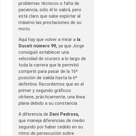
problemas técnicos o falta de
paciencia, sólo él lo sabrá, pero
está claro que sabe explotar al
máximo las prestaciones de su
moto.
Aquí hay que volver a mirar a
la
Ducati número 99,
ya que Jorge
consiguió establecer una
velocidad de crucero a lo largo de
toda la carrera que le permitió
competir para pasar de la 16ª
posición de salida hasta la 6ª
definitiva. Recordemos que en el
primer y segundo gráficos
obtiene, prácticamente, una línea
plana debido a su constancia.
A diferencia de
Dani Pedrosa,
que maneja diferencias de medio
segundo por haber cedido en su
ritmo de persecución sobre