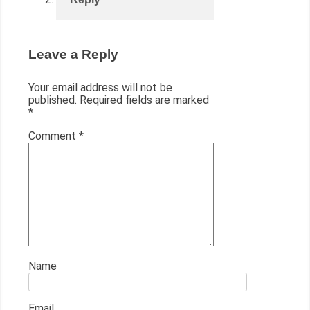
Leave a Reply
Your email address will not be
published.
Required fields are marked
*
Comment
*
Name
Email