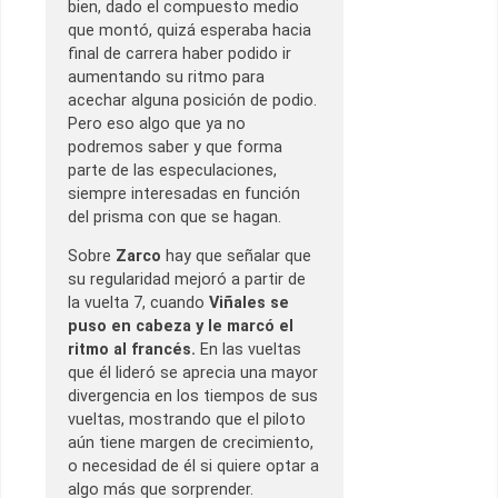
bien, dado el compuesto medio
que montó, quizá esperaba hacia
final de carrera haber podido ir
aumentando su ritmo para
acechar alguna posición de podio.
Pero eso algo que ya no
podremos saber y que forma
parte de las especulaciones,
siempre interesadas en función
del prisma con que se hagan.
Sobre
Zarco
hay que señalar que
su regularidad mejoró a partir de
la vuelta 7, cuando
Viñales se
puso en cabeza y le marcó el
ritmo al francés.
En las vueltas
que él lideró se aprecia una mayor
divergencia en los tiempos de sus
vueltas, mostrando que el piloto
aún tiene margen de crecimiento,
o necesidad de él si quiere optar a
algo más que sorprender.