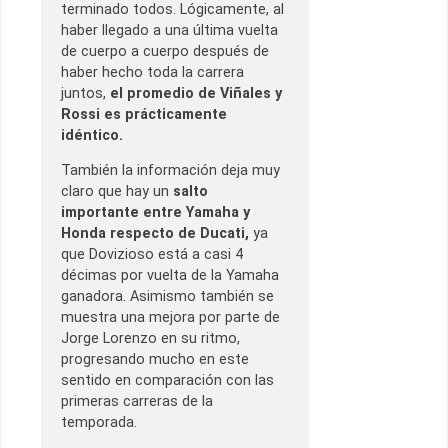
terminado todos. Lógicamente, al
haber llegado a una última vuelta
de cuerpo a cuerpo después de
haber hecho toda la carrera
juntos,
el promedio de Viñales y
Rossi es prácticamente
idéntico.
También la información deja muy
claro que hay un
salto
importante entre Yamaha y
Honda respecto de Ducati,
ya
que Dovizioso está a casi 4
décimas por vuelta de la Yamaha
ganadora. Asimismo también se
muestra una mejora por parte de
Jorge Lorenzo en su ritmo,
progresando mucho en este
sentido en comparación con las
primeras carreras de la
temporada.