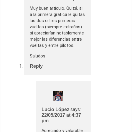
Muy buen artículo. Quizá, si
a la primera gráfica le quitas
las dos o tres primeras
vueltas (siempre extrañas)
si apreciarían notablemente
mejor las diferencias entre
vueltas y entre pilotos.
Saludos
Reply
says:
Lucio López
22/05/2017 at 4:37
pm
Apreciado y valorable