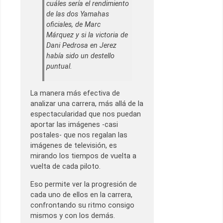
cuáles sería el rendimiento
de las dos Yamahas
oficiales, de Marc
Márquez y si la victoria de
Dani Pedrosa en Jerez
había sido un destello
puntual.
La manera más efectiva de
analizar una carrera, más allá de la
espectacularidad que nos puedan
aportar las imágenes -casi
postales- que nos regalan las
imágenes de televisión, es
mirando los tiempos de vuelta a
vuelta de cada piloto.
Eso permite ver la progresión de
cada uno de ellos en la carrera,
confrontando su ritmo consigo
mismos y con los demás.