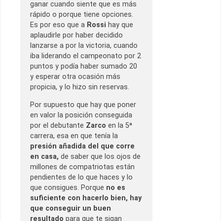
ganar cuando siente que es más
rápido o porque tiene opciones.
Es por eso que a
Rossi
hay que
aplaudirle por haber decidido
lanzarse a por la victoria, cuando
iba liderando el campeonato por 2
puntos y podía haber sumado 20
y esperar otra ocasión más
propicia, y lo hizo sin reservas.
Por supuesto que hay que poner
en valor la posición conseguida
por el debutante
Zarco
en la 5ª
carrera, esa en que tenía la
presión añadida del que corre
en casa,
de saber que los ojos de
millones de compatriotas están
pendientes de lo que haces y lo
que consigues. Porque
no es
suficiente con hacerlo bien, hay
que conseguir un buen
resultado
para que te sigan