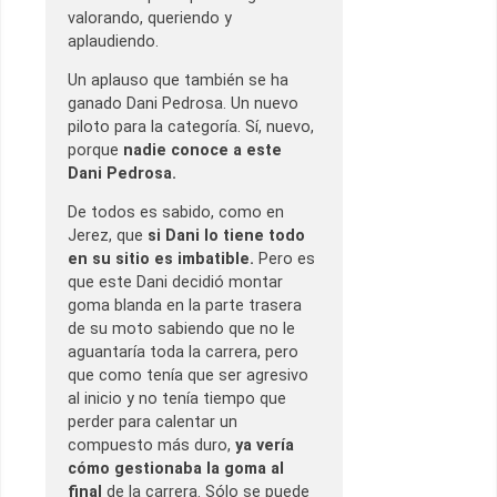
valorando, queriendo y
aplaudiendo.
Un aplauso que también se ha
ganado Dani Pedrosa. Un nuevo
piloto para la categoría. Sí, nuevo,
porque
nadie conoce a este
Dani Pedrosa.
De todos es sabido, como en
Jerez, que
si Dani lo tiene todo
en su sitio es imbatible.
Pero es
que este Dani decidió montar
goma blanda en la parte trasera
de su moto sabiendo que no le
aguantaría toda la carrera, pero
que como tenía que ser agresivo
al inicio y no tenía tiempo que
perder para calentar un
compuesto más duro,
ya vería
cómo gestionaba la goma al
final
de la carrera. Sólo se puede