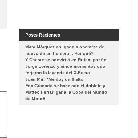
Posts Recientes
Marc Márquez obligado a operarse de
nuevo de un hombro. ¿Por qué?
Y Cheste se convirtió en Rufea, por fin
Jorge Lorenzo y cinco momentos que
forjaron la leyenda del X-Fuera
Joan Mir: “Me doy un 8 alto”
Eric Granado se hace con el doblete y
Matteo Ferrari gana la Copa del Mundo
de MotoE