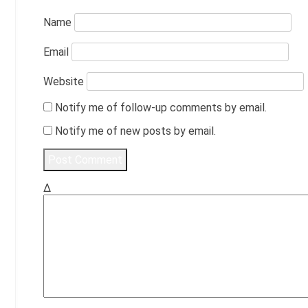
Name
Email
Website
Notify me of follow-up comments by email.
Notify me of new posts by email.
Δ