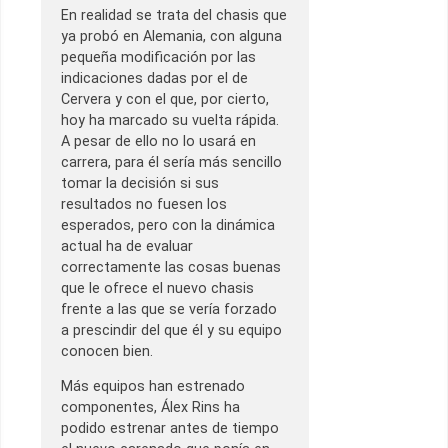
En realidad se trata del chasis que
ya probó en Alemania, con alguna
pequeña modificación por las
indicaciones dadas por el de
Cervera y con el que, por cierto,
hoy ha marcado su vuelta rápida.
A pesar de ello no lo usará en
carrera, para él sería más sencillo
tomar la decisión si sus
resultados no fuesen los
esperados, pero con la dinámica
actual ha de evaluar
correctamente las cosas buenas
que le ofrece el nuevo chasis
frente a las que se vería forzado
a prescindir del que él y su equipo
conocen bien.
Más equipos han estrenado
componentes, Álex Rins ha
podido estrenar antes de tiempo