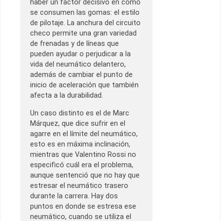
haber un factor decisivo en cómo
se consumen las gomas: el estilo
de pilotaje. La anchura del circuito
checo permite una gran variedad
de frenadas y de líneas que
pueden ayudar o perjudicar a la
vida del neumático delantero,
además de cambiar el punto de
inicio de aceleración que también
afecta a la durabilidad.
Un caso distinto es el de Marc
Márquez, que dice sufrir en el
agarre en el límite del neumático,
esto es en máxima inclinación,
mientras que Valentino Rossi no
especificó cuál era el problema,
aunque sentenció que no hay que
estresar el neumático trasero
durante la carrera. Hay dos
puntos en donde se estresa ese
neumático, cuando se utiliza el