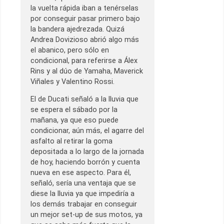
la vuelta rápida iban a tenérselas
por conseguir pasar primero bajo
la bandera ajedrezada. Quizá
Andrea Dovizioso abrió algo más
el abanico, pero sólo en
condicional, para referirse a Álex
Rins y al dúo de Yamaha, Maverick
Viñales y Valentino Rossi.
El de Ducati señaló a la lluvia que
se espera el sábado por la
mañana, ya que eso puede
condicionar, aún más, el agarre del
asfalto al retirar la goma
depositada a lo largo de la jornada
de hoy, haciendo borrón y cuenta
nueva en ese aspecto. Para él,
señaló, sería una ventaja que se
diese la lluvia ya que impediría a
los demás trabajar en conseguir
un mejor set-up de sus motos, ya