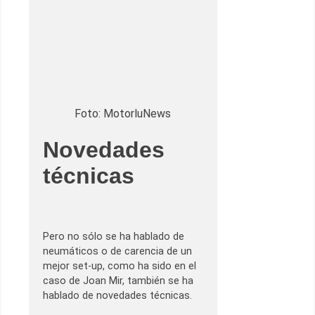
Foto: MotorluNews
Novedades
técnicas
Pero no sólo se ha hablado de
neumáticos o de carencia de un
mejor set-up, como ha sido en el
caso de Joan Mir, también se ha
hablado de novedades técnicas.