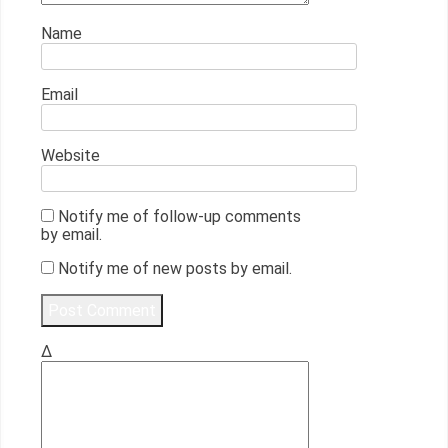
Name
Email
Website
Notify me of follow-up comments
by email.
Notify me of new posts by email.
Δ