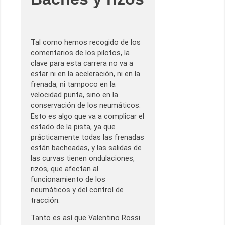
Tal como hemos recogido de los
comentarios de los pilotos, la
clave para esta carrera no va a
estar ni en la aceleración, ni en la
frenada, ni tampoco en la
velocidad punta, sino en la
conservación de los neumáticos.
Esto es algo que va a complicar el
estado de la pista, ya que
prácticamente todas las frenadas
están bacheadas, y las salidas de
las curvas tienen ondulaciones,
rizos, que afectan al
funcionamiento de los
neumáticos y del control de
tracción.
Tanto es así que Valentino Rossi