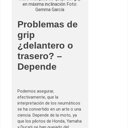
en máxima inclinación Foto:
Gemma García
Problemas de
grip
¿delantero o
trasero? –
Depende
Podemos asegurar,
efectivamente, que la
interpretación de los neumáticos
se ha convertido en un arte o una
ciencia. Depende de la moto, ya
que los pilotos de Honda, Yamaha
y Ducati se han quejado del