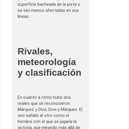
superficie bacheada de la pista y
se ven menos afectadas en sus
líneas.
Rivales,
meteorología
y clasificación
En cuanto a ritmo hubo dos
rivales que se reconocieron.
Márquez y Dovi, Dovi y Márquez. El
uno señaló al otro como el
hombre con el que se jugaría la
victoria, que mirando más allá de