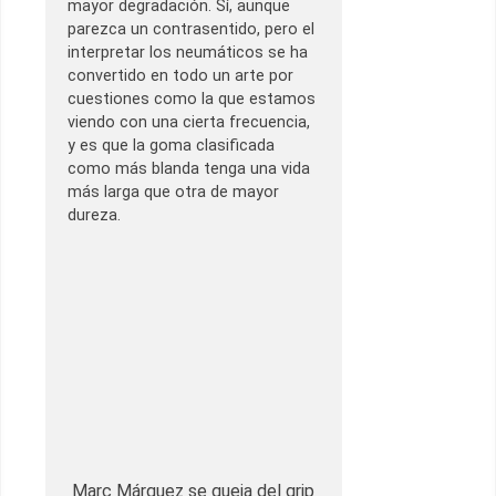
mayor degradación. Sí, aunque
parezca un contrasentido, pero el
interpretar los neumáticos se ha
convertido en todo un arte por
cuestiones como la que estamos
viendo con una cierta frecuencia,
y es que la goma clasificada
como más blanda tenga una vida
más larga que otra de mayor
dureza.
Marc Márquez se queja del grip