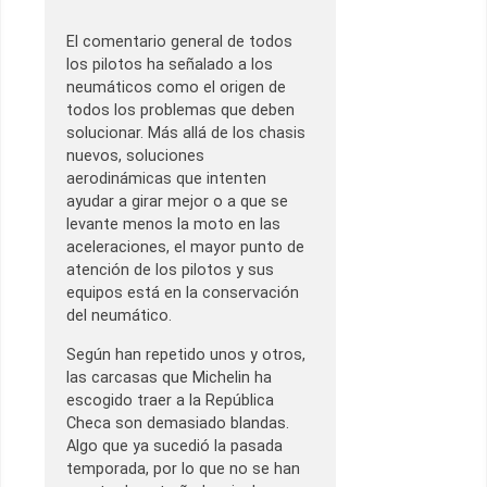
El comentario general de todos
los pilotos ha señalado a los
neumáticos como el origen de
todos los problemas que deben
solucionar. Más allá de los chasis
nuevos, soluciones
aerodinámicas que intenten
ayudar a girar mejor o a que se
levante menos la moto en las
aceleraciones, el mayor punto de
atención de los pilotos y sus
equipos está en la conservación
del neumático.
Según han repetido unos y otros,
las carcasas que Michelin ha
escogido traer a la República
Checa son demasiado blandas.
Algo que ya sucedió la pasada
temporada, por lo que no se han