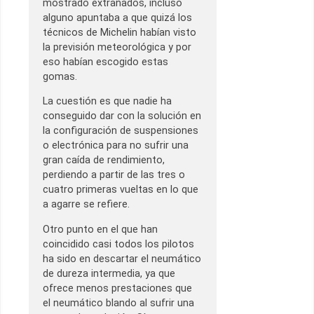
mostrado extrañados, incluso
alguno apuntaba a que quizá los
técnicos de Michelin habían visto
la previsión meteorológica y por
eso habían escogido estas
gomas.
La cuestión es que nadie ha
conseguido dar con la solución en
la configuración de suspensiones
o electrónica para no sufrir una
gran caída de rendimiento,
perdiendo a partir de las tres o
cuatro primeras vueltas en lo que
a agarre se refiere.
Otro punto en el que han
coincidido casi todos los pilotos
ha sido en descartar el neumático
de dureza intermedia, ya que
ofrece menos prestaciones que
el neumático blando al sufrir una