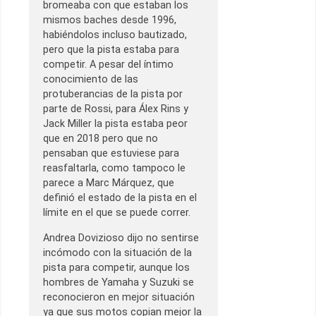
bromeaba con que estaban los
mismos baches desde 1996,
habiéndolos incluso bautizado,
pero que la pista estaba para
competir. A pesar del íntimo
conocimiento de las
protuberancias de la pista por
parte de Rossi, para Álex Rins y
Jack Miller la pista estaba peor
que en 2018 pero que no
pensaban que estuviese para
reasfaltarla, como tampoco le
parece a Marc Márquez, que
definió el estado de la pista en el
límite en el que se puede correr.
Andrea Dovizioso dijo no sentirse
incómodo con la situación de la
pista para competir, aunque los
hombres de Yamaha y Suzuki se
reconocieron en mejor situación
ya que sus motos copian mejor la