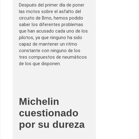
Después del primer día de poner
las motos sobre el asfalto del
circuito de Brno, hemos podido
saber los diferentes problemas
que han acusado cada uno de los
pilotos, ya que ninguno ha sido
capaz de mantener un ritmo
constante con ninguno de los
tres compuestos de neumáticos
de los que disponen.
Michelin
cuestionado
por su dureza