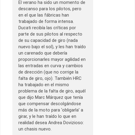
El verano ha sido un momento de
descanso para los pilotos, pero
en el que las fábricas han
trabajado de forma intensa.
Ducati recibía las críticas por
parte de sus pilotos al respecto
de su capacidad de giro (nada
nuevo bajo el sol), y les han traído
un carenado que debería
proporcionarles mayor agilidad en
las entradas en curva y cambios
de dirección (que no corrige la
falta de giro, ojo). También HRC
ha trabajado en el mismo
problema de la falta de giro, aquél
que dijo Marc Márquez que tenía
que compensar descolgándose
más de la moto para ‘obligarla’ a
girar, y le han traído lo que en
realidad desea Andrea Dovizioso:
un chasis nuevo.