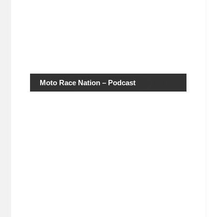
Moto Race Nation – Podcast