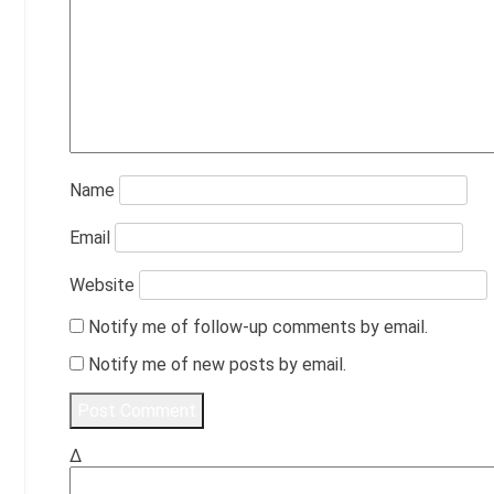
Name
Email
Website
Notify me of follow-up comments by email.
Notify me of new posts by email.
Δ