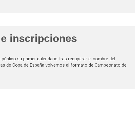
e inscripciones
público su primer calendario tras recuperar el nombre del
das de Copa de España volvemos al formato de Campeonato de