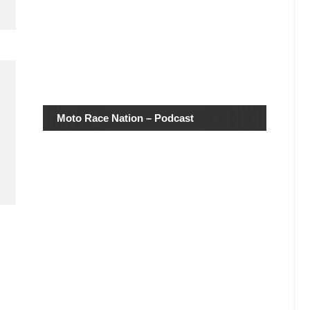
Moto Race Nation – Podcast