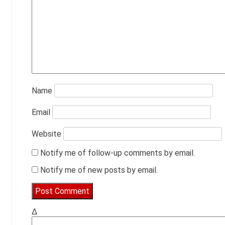
Name
Email
Website
Notify me of follow-up comments by email.
Notify me of new posts by email.
Δ