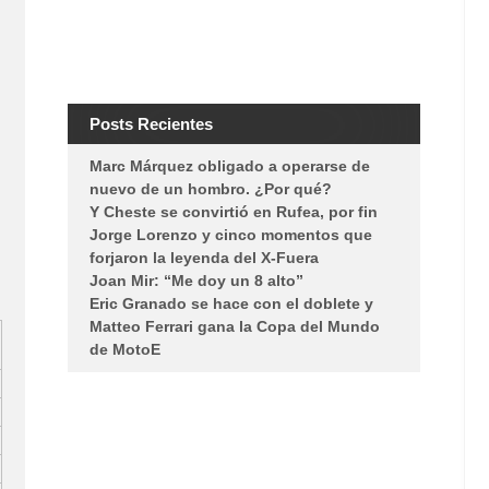
Posts Recientes
Marc Márquez obligado a operarse de
nuevo de un hombro. ¿Por qué?
Y Cheste se convirtió en Rufea, por fin
Jorge Lorenzo y cinco momentos que
forjaron la leyenda del X-Fuera
Joan Mir: “Me doy un 8 alto”
Eric Granado se hace con el doblete y
Matteo Ferrari gana la Copa del Mundo
de MotoE