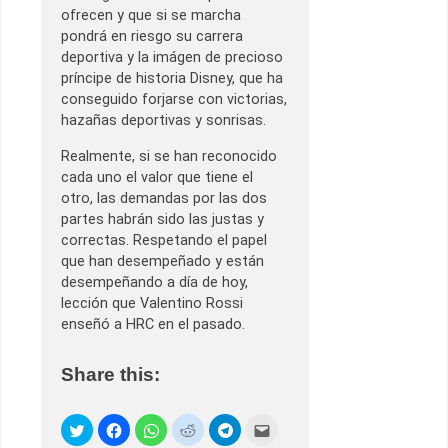
ofrecen y que si se marcha
pondrá en riesgo su carrera
deportiva y la imágen de precioso
príncipe de historia Disney, que ha
conseguido forjarse con victorias,
hazañas deportivas y sonrisas.
Realmente, si se han reconocido
cada uno el valor que tiene el
otro, las demandas por las dos
partes habrán sido las justas y
correctas. Respetando el papel
que han desempeñado y están
desempeñando a día de hoy,
lección que Valentino Rossi
enseñó a HRC en el pasado.
Share this: