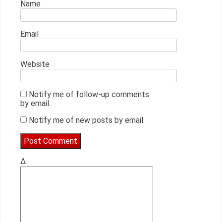
Name
Email
Website
Notify me of follow-up comments
by email.
Notify me of new posts by email.
Δ