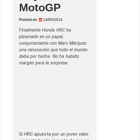
MotoGP
Posted on
14/05/2014
Finalmente Honda HRC ha
plasmado en un papel,
conjuntamente con Marc Márquez
una renovación que todo el mundo
daba por hecha. No ha habido
margen para la sorpresa.
Si HRC apuesta por un joven valor