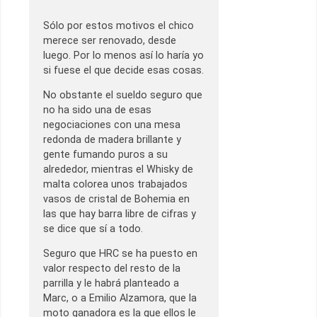
Sólo por estos motivos el chico
merece ser renovado, desde
luego. Por lo menos así lo haría yo
si fuese el que decide esas cosas.
No obstante el sueldo seguro que
no ha sido una de esas
negociaciones con una mesa
redonda de madera brillante y
gente fumando puros a su
alrededor, mientras el Whisky de
malta colorea unos trabajados
vasos de cristal de Bohemia en
las que hay barra libre de cifras y
se dice que sí a todo.
Seguro que HRC se ha puesto en
valor respecto del resto de la
parrilla y le habrá planteado a
Marc, o a Emilio Alzamora, que la
moto ganadora es la que ellos le