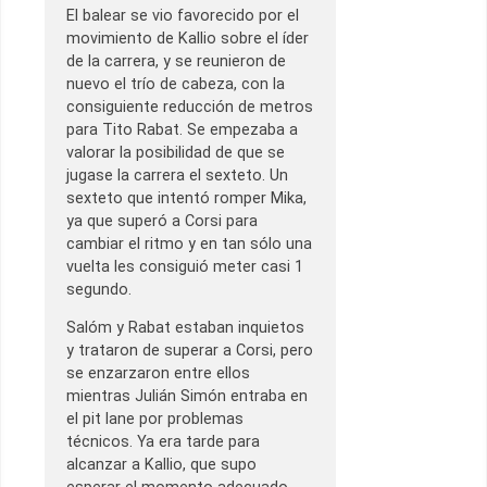
El balear se vio favorecido por el
movimiento de Kallio sobre el íder
de la carrera, y se reunieron de
nuevo el trío de cabeza, con la
consiguiente reducción de metros
para Tito Rabat. Se empezaba a
valorar la posibilidad de que se
jugase la carrera el sexteto. Un
sexteto que intentó romper Mika,
ya que superó a Corsi para
cambiar el ritmo y en tan sólo una
vuelta les consiguió meter casi 1
segundo.
Salóm y Rabat estaban inquietos
y trataron de superar a Corsi, pero
se enzarzaron entre ellos
mientras Julián Simón entraba en
el pit lane por problemas
técnicos. Ya era tarde para
alcanzar a Kallio, que supo