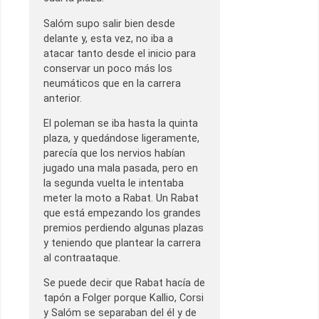
Salóm supo salir bien desde
delante y, esta vez, no iba a
atacar tanto desde el inicio para
conservar un poco más los
neumáticos que en la carrera
anterior.
El poleman se iba hasta la quinta
plaza, y quedándose ligeramente,
parecía que los nervios habían
jugado una mala pasada, pero en
la segunda vuelta le intentaba
meter la moto a Rabat. Un Rabat
que está empezando los grandes
premios perdiendo algunas plazas
y teniendo que plantear la carrera
al contraataque.
Se puede decir que Rabat hacía de
tapón a Folger porque Kallio, Corsi
y Salóm se separaban del él y de