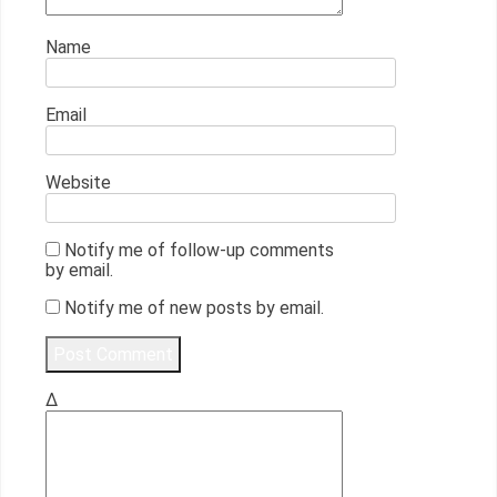
Name
Email
Website
Notify me of follow-up comments
by email.
Notify me of new posts by email.
Δ