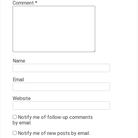
Comment
*
Name
Email
Website
Notify me of follow-up comments
by email.
Notify me of new posts by email.