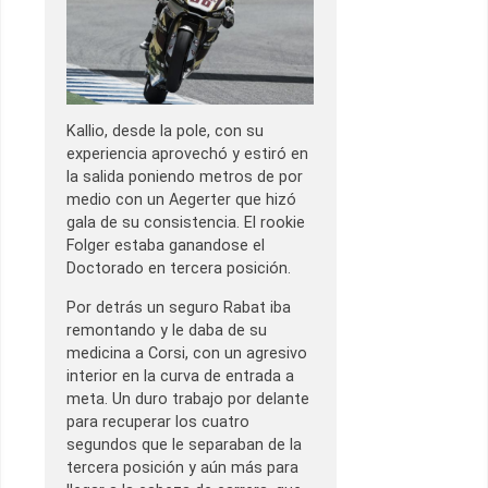
Kallio, desde la pole, con su
experiencia aprovechó y estiró en
la salida poniendo metros de por
medio con un Aegerter que hizó
gala de su consistencia. El rookie
Folger estaba ganandose el
Doctorado en tercera posición.
Por detrás un seguro Rabat iba
remontando y le daba de su
medicina a Corsi, con un agresivo
interior en la curva de entrada a
meta. Un duro trabajo por delante
para recuperar los cuatro
segundos que le separaban de la
tercera posición y aún más para