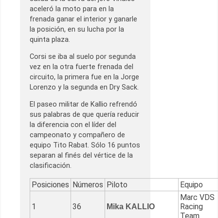
aceleró la moto para en la
frenada ganar el interior y ganarle
la posición, en su lucha por la
quinta plaza.
Corsi se iba al suelo por segunda
vez en la otra fuerte frenada del
circuito, la primera fue en la Jorge
Lorenzo y la segunda en Dry Sack.
El paseo militar de Kallio refrendó
sus palabras de que quería reducir
la diferencia con el líder del
campeonato y compañero de
equipo Tito Rabat. Sólo 16 puntos
separan al finés del vértice de la
clasificación.
Posiciones
Números
Piloto
Equipo
Marc VDS
1
36
Racing
Mika KALLIO
Team