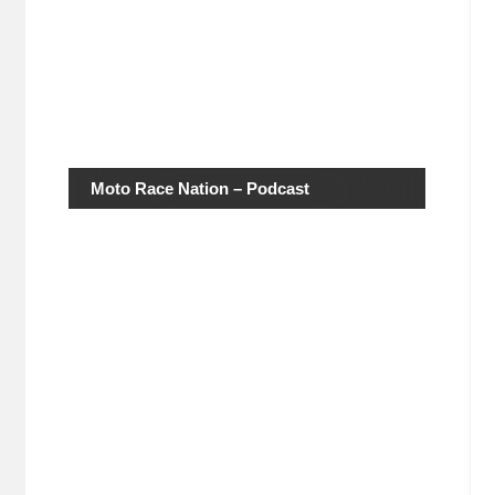
Moto Race Nation – Podcast