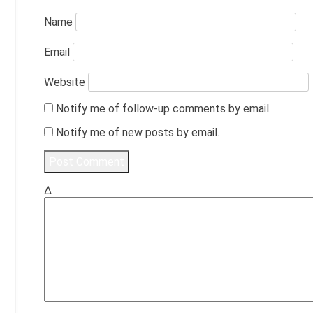
Name
Email
Website
Notify me of follow-up comments by email.
Notify me of new posts by email.
Δ