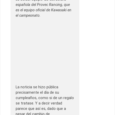
española del Provec Rancing, que
es el equipo oficial de Kawasaki en
el campeonato.
La noticia se hizo pública
precisamente el día de su
cumpleaños, como si de un regalo
se tratase. Y a decir verdad
parece que así es, dado que a
pesar del cambio de