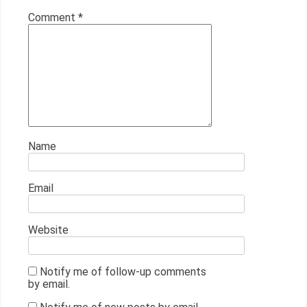
Comment
*
Name
Email
Website
Notify me of follow-up comments
by email.