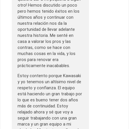
otro! Hemos discutido un poco
pero hemos tenido éxitos en los
últimos años y continuar con
nuestra relación nos da la
oportunidad de llevar adelante
nuestra historia. Me senté en
casa a valorar los pros y las
contras, como se hace con
muchas cosas en la vida, y los
pros para renovar era
prácticamente inacabables.
Estoy contento porque Kawasaki
y yo tenemos un altísimo nivel de
respeto y confianza. El equipo
está haciendo un gran trabajo por
lo que es bueno tener dos años
más de continuidad. Estoy
relajado ahora y sé que voy a
seguir trabajando con una gran
marca y un gran equipo a mi