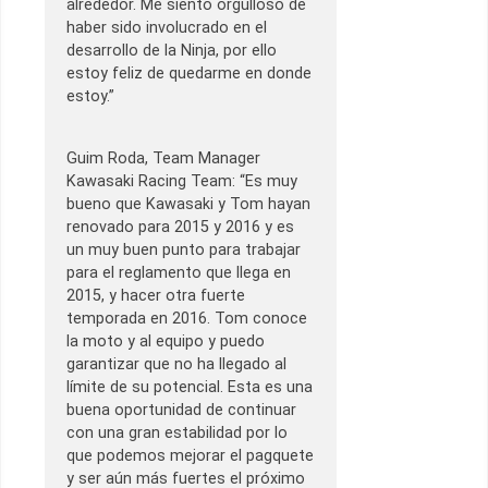
alrededor. Me siento orgulloso de
haber sido involucrado en el
desarrollo de la Ninja, por ello
estoy feliz de quedarme en donde
estoy.”
Guim Roda, Team Manager
Kawasaki Racing Team: “Es muy
bueno que Kawasaki y Tom hayan
renovado para 2015 y 2016 y es
un muy buen punto para trabajar
para el reglamento que llega en
2015, y hacer otra fuerte
temporada en 2016. Tom conoce
la moto y al equipo y puedo
garantizar que no ha llegado al
límite de su potencial. Esta es una
buena oportunidad de continuar
con una gran estabilidad por lo
que podemos mejorar el pagquete
y ser aún más fuertes el próximo