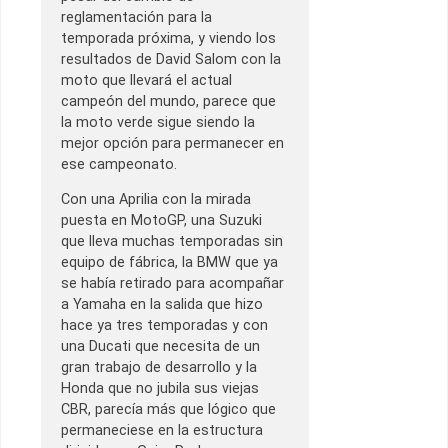
reglamentación para la
temporada próxima, y viendo los
resultados de David Salom con la
moto que llevará el actual
campeón del mundo, parece que
la moto verde sigue siendo la
mejor opción para permanecer en
ese campeonato.
Con una Aprilia con la mirada
puesta en MotoGP, una Suzuki
que lleva muchas temporadas sin
equipo de fábrica, la BMW que ya
se había retirado para acompañar
a Yamaha en la salida que hizo
hace ya tres temporadas y con
una Ducati que necesita de un
gran trabajo de desarrollo y la
Honda que no jubila sus viejas
CBR, parecía más que lógico que
permaneciese en la estructura