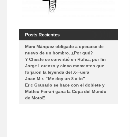
Posts Recientes
Marc Márquez obligado a operarse de
nuevo de un hombro. ¿Por qué?
Y Cheste se convirtió en Rufea, por fin
Jorge Lorenzo y cinco momentos que
forjaron la leyenda del X-Fuera
Joan Mir: “Me doy un 8 alto”
Eric Granado se hace con el doblete y
Matteo Ferrari gana la Copa del Mundo
de MotoE