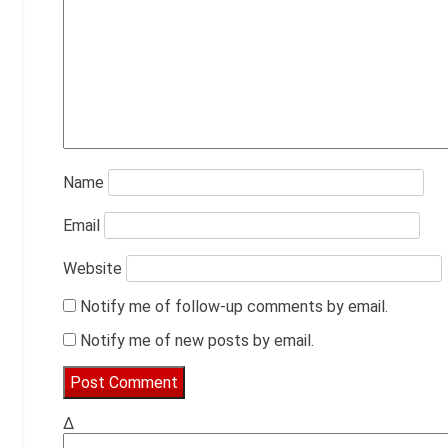
Name
Email
Website
Notify me of follow-up comments by email.
Notify me of new posts by email.
Δ