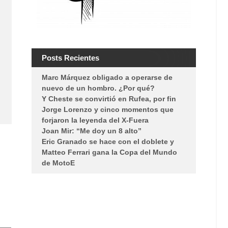
Posts Recientes
Marc Márquez obligado a operarse de
nuevo de un hombro. ¿Por qué?
Y Cheste se convirtió en Rufea, por fin
Jorge Lorenzo y cinco momentos que
forjaron la leyenda del X-Fuera
Joan Mir: “Me doy un 8 alto”
Eric Granado se hace con el doblete y
Matteo Ferrari gana la Copa del Mundo
de MotoE