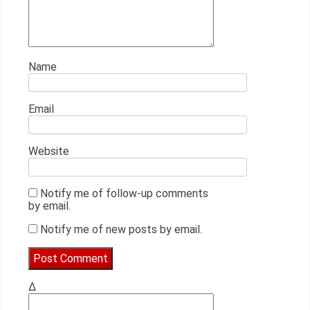
Name
Email
Website
Notify me of follow-up comments
by email.
Notify me of new posts by email.
Δ