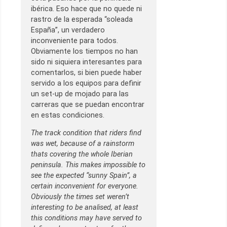
ibérica. Eso hace que no quede ni
rastro de la esperada “soleada
España”, un verdadero
inconveniente para todos.
Obviamente los tiempos no han
sido ni siquiera interesantes para
comentarlos, si bien puede haber
servido a los equipos para definir
un set-up de mojado para las
carreras que se puedan encontrar
en estas condiciones.
The track condition that riders find
was wet, because of a rainstorm
thats covering the whole Iberian
peninsula. This makes impossible to
see the expected “sunny Spain”, a
certain inconvenient for everyone.
Obviously the times set weren’t
interesting to be analised, at least
this conditions may have served to