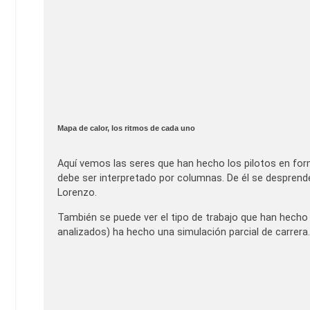
Mapa de calor, los ritmos de cada uno
Aquí vemos las seres que han hecho los pilotos en form
debe ser interpretado por columnas. De él se desprend
Lorenzo.
También se puede ver el tipo de trabajo que han hecho 
analizados) ha hecho una simulación parcial de carrera.