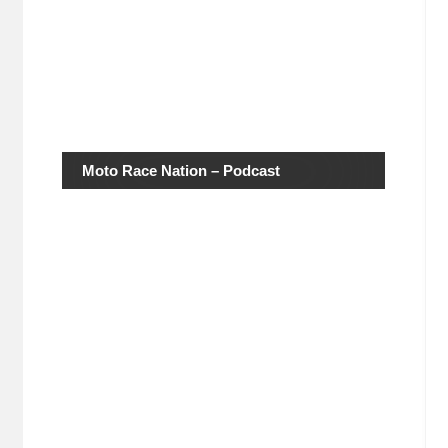
Moto Race Nation – Podcast