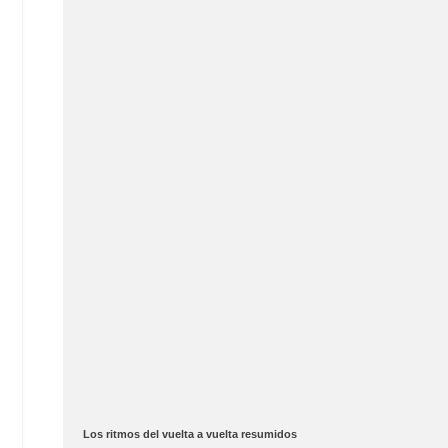
Los ritmos del vuelta a vuelta resumidos