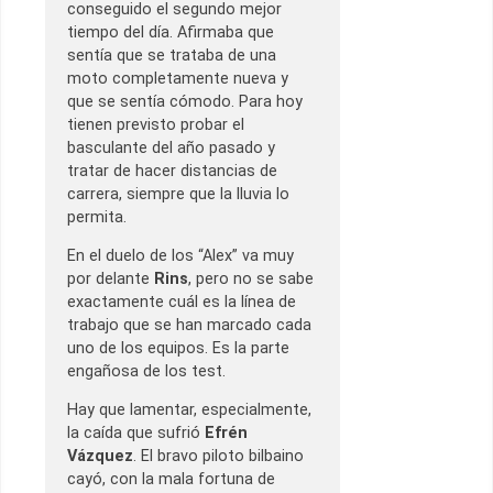
conseguido el segundo mejor
tiempo del día. Afirmaba que
sentía que se trataba de una
moto completamente nueva y
que se sentía cómodo. Para hoy
tienen previsto probar el
basculante del año pasado y
tratar de hacer distancias de
carrera, siempre que la lluvia lo
permita.
En el duelo de los “Alex” va muy
por delante
Rins
, pero no se sabe
exactamente cuál es la línea de
trabajo que se han marcado cada
uno de los equipos. Es la parte
engañosa de los test.
Hay que lamentar, especialmente,
la caída que sufrió
Efrén
Vázquez
. El bravo piloto bilbaino
cayó, con la mala fortuna de