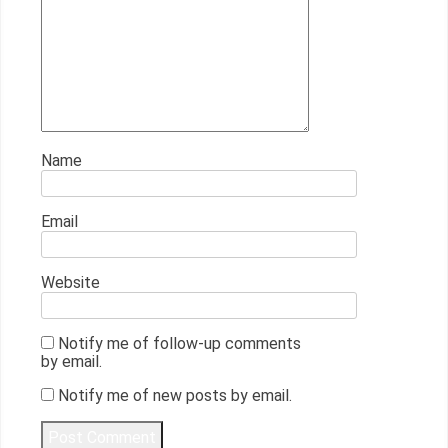
Name
Email
Website
Notify me of follow-up comments
by email.
Notify me of new posts by email.