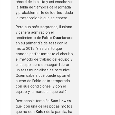
récord de la pista y así encabezar
la tabla de tiempos de la jornada,
y probablemente de los test dada
la meteorología que se espera.
Pero aún más sorprende, ilusiona
y genera admiración el
rendimiento de
Fabio Quartararo
en su primer día de test con la
moto 2015. Y es cierto que
conoce perfectamente el circuito,
el método de trabajo del equipo y
el equipo, pero conseguir liderar
un test mundialista es otro nivel.
Quién sabe a qué puede optar el
bueno de Fabio esta temporada
con sus condiciones, y con el
equipo y la marca en que está.
Destacable también
Sam Lowes
que, con una de las pocas motos
que no son
Kalex
de la parrilla, ha