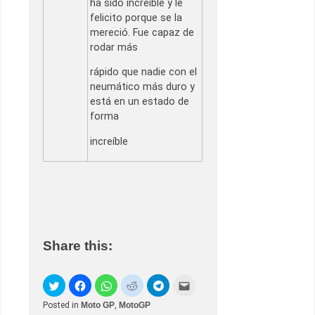
ha sido increíble y le
felicito porque se la
mereció. Fue capaz de
rodar más
rápido que nadie con el
neumático más duro y
está en un estado de
forma
increíble
Share this:
Posted in
Moto GP
,
MotoGP