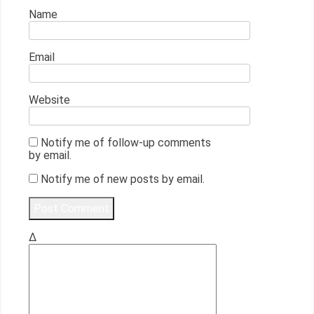
Name
Email
Website
Notify me of follow-up comments
by email.
Notify me of new posts by email.
Δ