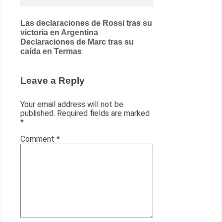
Post
Las declaraciones de Rossi tras su
victoria en Argentina
navigation
Declaraciones de Marc tras su
caída en Termas
Leave a Reply
Your email address will not be
published.
Required fields are marked
*
Comment
*