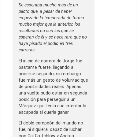
Se esperaba mucho más de un
piloto que, a pesar de haber
empezado la temporada de forma
mucho mejor que la anterior, los
resultados no son los que se
esperan de él y se hace raro que no
haya pisado el podio en tres
carreras.
El inicio de carrera de Jorge fue
bastante fuerte, llegando a
ponerse segundo, sin embargo
fue más un gesto de voluntad que
de posibilidades reales. Apenas
una vuelta pudo estar en segunda
posición para perseguir a un
Márquez que tenía que intentar la
escapada si quería ganar.
El doble campeón del mundo no
fue, ni siquiera, capaz de luchar
con Cal Crutchlow y Andrea