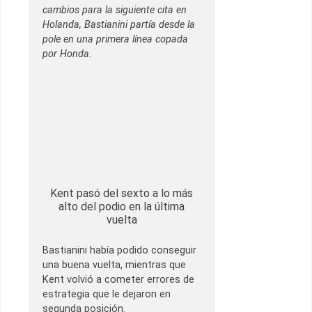
cambios para la siguiente cita en
Holanda, Bastianini partía desde la
pole en una primera línea copada
por Honda.
Kent pasó del sexto a lo más
alto del podio en la última
vuelta
Bastianini había podido conseguir
una buena vuelta, mientras que
Kent volvió a cometer errores de
estrategia que le dejaron en
segunda posición.