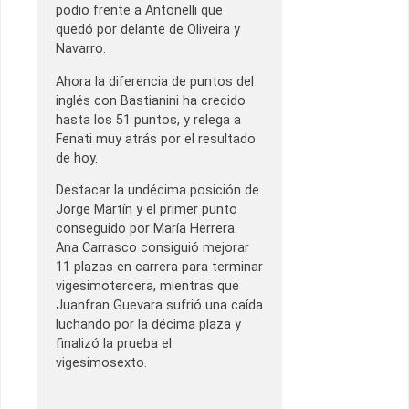
podio frente a Antonelli que
quedó por delante de Oliveira y
Navarro.
Ahora la diferencia de puntos del
inglés con Bastianini ha crecido
hasta los 51 puntos, y relega a
Fenati muy atrás por el resultado
de hoy.
Destacar la undécima posición de
Jorge Martín y el primer punto
conseguido por María Herrera.
Ana Carrasco consiguió mejorar
11 plazas en carrera para terminar
vigesimotercera, mientras que
Juanfran Guevara sufrió una caída
luchando por la décima plaza y
finalizó la prueba el
vigesimosexto.