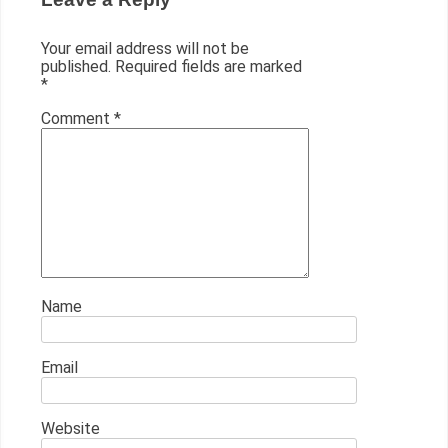
Your email address will not be
published.
Required fields are marked
*
Comment
*
Name
Email
Website