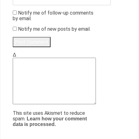
Notify me of follow-up comments
by email.
Notify me of new posts by email.
Δ
This site uses Akismet to reduce
spam.
Learn how your comment
data is processed.