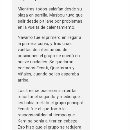
Mientras todos saldrían desde su
plaza en parrilla, Masbou tuvo que
salir desde pit lane por problemas
en la vuelta de calentamiento.
Navarro fue el primero en llegar a
la primera curva, y tras unas
vueltas de intercambio de
posiciones el grupo se quedó en
nueve unidades. Se quedaron
cortados Fenati, Quartararo y
Viñales, cuando se les esperaba
arriba.
Los tres se pusieron a intentar
recortar el segundo y medio que
les había metido el grupo principal.
Fenati fue el que tomó la
responsabilidad al tiempo que
Kent se ponía a tirar en cabeza.
Eso hizo que el grupo se redujera