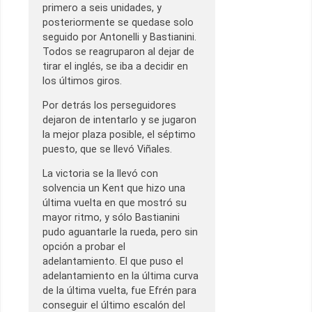
primero a seis unidades, y
posteriormente se quedase solo
seguido por Antonelli y Bastianini.
Todos se reagruparon al dejar de
tirar el inglés, se iba a decidir en
los últimos giros.
Por detrás los perseguidores
dejaron de intentarlo y se jugaron
la mejor plaza posible, el séptimo
puesto, que se llevó Viñales.
La victoria se la llevó con
solvencia un Kent que hizo una
última vuelta en que mostró su
mayor ritmo, y sólo Bastianini
pudo aguantarle la rueda, pero sin
opción a probar el
adelantamiento. El que puso el
adelantamiento en la última curva
de la última vuelta, fue Efrén para
conseguir el último escalón del