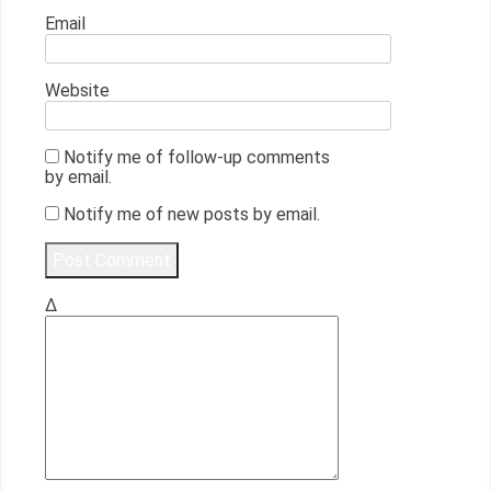
Email
Website
Notify me of follow-up comments
by email.
Notify me of new posts by email.
Δ