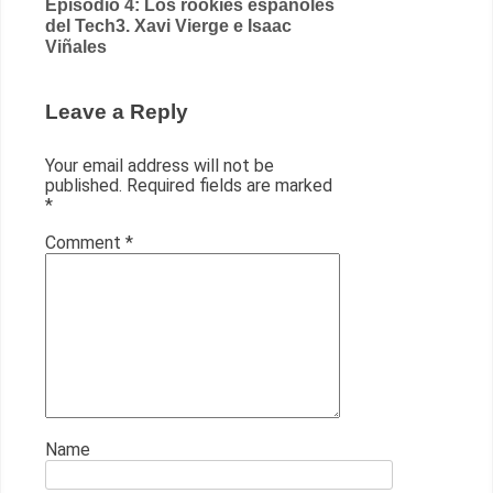
Episodio 4: Los rookies españoles
del Tech3. Xavi Vierge e Isaac
Viñales
Leave a Reply
Your email address will not be
published.
Required fields are marked
*
Comment
*
Name