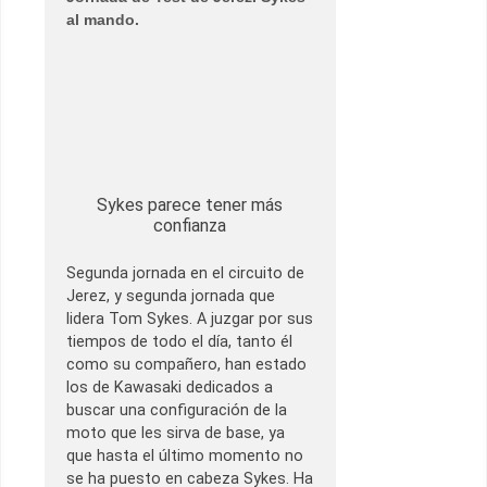
al mando.
Sykes parece tener más
confianza
Segunda jornada en el circuito de
Jerez, y segunda jornada que
lidera Tom Sykes. A juzgar por sus
tiempos de todo el día, tanto él
como su compañero, han estado
los de Kawasaki dedicados a
buscar una configuración de la
moto que les sirva de base, ya
que hasta el último momento no
se ha puesto en cabeza Sykes. Ha