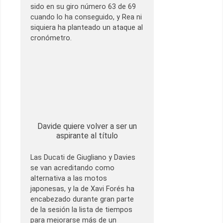
sido en su giro número 63 de 69
cuando lo ha conseguido, y Rea ni
siquiera ha planteado un ataque al
cronómetro.
Davide quiere volver a ser un
aspirante al título
Las Ducati de Giugliano y Davies
se van acreditando como
alternativa a las motos
japonesas, y la de Xavi Forés ha
encabezado durante gran parte
de la sesión la lista de tiempos
para mejorarse más de un