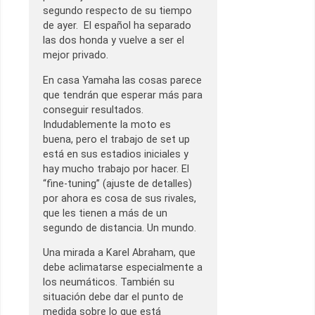
segundo respecto de su tiempo
de ayer. El español ha separado
las dos honda y vuelve a ser el
mejor privado.
En casa Yamaha las cosas parece
que tendrán que esperar más para
conseguir resultados.
Indudablemente la moto es
buena, pero el trabajo de set up
está en sus estadios iniciales y
hay mucho trabajo por hacer. El
“fine-tuning” (ajuste de detalles)
por ahora es cosa de sus rivales,
que les tienen a más de un
segundo de distancia. Un mundo.
Una mirada a Karel Abraham, que
debe aclimatarse especialmente a
los neumáticos. También su
situación debe dar el punto de
medida sobre lo que está