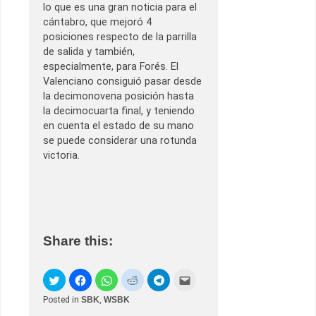
lo que es una gran noticia para el
cántabro, que mejoró 4
posiciones respecto de la parrilla
de salida y también,
especialmente, para Forés. El
Valenciano consiguió pasar desde
la decimonovena posición hasta
la decimocuarta final, y teniendo
en cuenta el estado de su mano
se puede considerar una rotunda
victoria.
Share this:
Posted in
SBK
,
WSBK