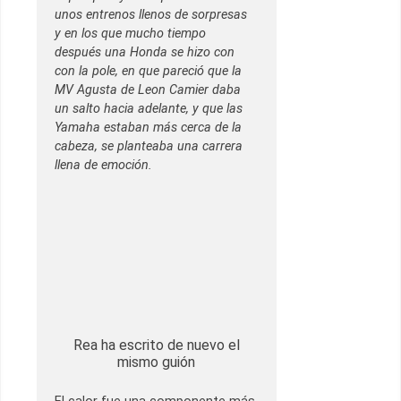
unos entrenos llenos de sorpresas
y en los que mucho tiempo
después una Honda se hizo con
con la pole, en que pareció que la
MV Agusta de Leon Camier daba
un salto hacia adelante, y que las
Yamaha estaban más cerca de la
cabeza, se planteaba una carrera
llena de emoción.
Rea ha escrito de nuevo el
mismo guión