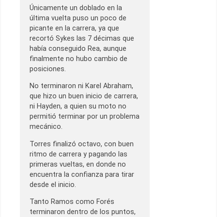
Únicamente un doblado en la
última vuelta puso un poco de
picante en la carrera, ya que
recortó Sykes las 7 décimas que
había conseguido Rea, aunque
finalmente no hubo cambio de
posiciones.
No terminaron ni Karel Abraham,
que hizo un buen inicio de carrera,
ni Hayden, a quien su moto no
permitió terminar por un problema
mecánico.
Torres finalizó octavo, con buen
ritmo de carrera y pagando las
primeras vueltas, en donde no
encuentra la confianza para tirar
desde el inicio.
Tanto Ramos como Forés
terminaron dentro de los puntos,