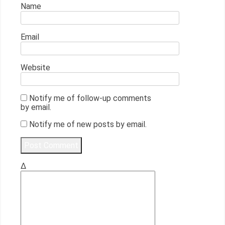
Name
Email
Website
Notify me of follow-up comments
by email.
Notify me of new posts by email.
Δ