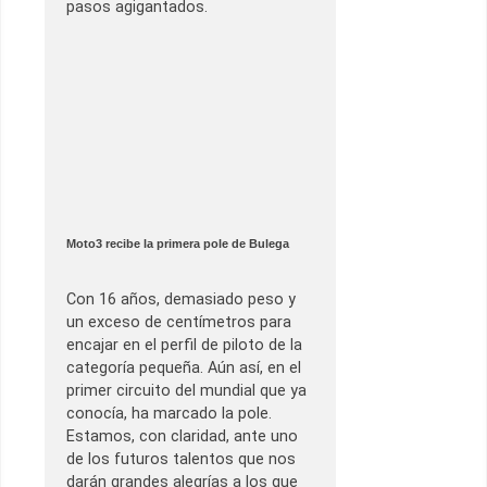
pasos agigantados.
Moto3 recibe la primera pole de Bulega
Con 16 años, demasiado peso y
un exceso de centímetros para
encajar en el perfil de piloto de la
categoría pequeña. Aún así, en el
primer circuito del mundial que ya
conocía, ha marcado la pole.
Estamos, con claridad, ante uno
de los futuros talentos que nos
darán grandes alegrías a los que