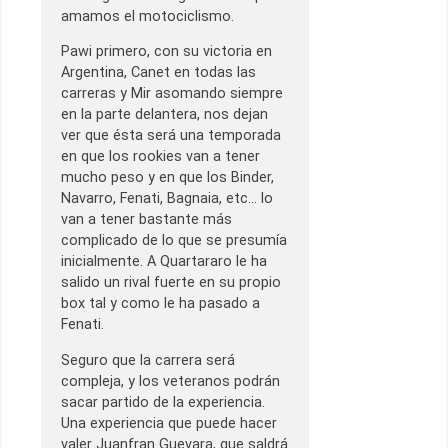
amamos el motociclismo.
Pawi primero, con su victoria en
Argentina, Canet en todas las
carreras y Mir asomando siempre
en la parte delantera, nos dejan
ver que ésta será una temporada
en que los rookies van a tener
mucho peso y en que los Binder,
Navarro, Fenati, Bagnaia, etc… lo
van a tener bastante más
complicado de lo que se presumía
inicialmente. A Quartararo le ha
salido un rival fuerte en su propio
box tal y como le ha pasado a
Fenati.
Seguro que la carrera será
compleja, y los veteranos podrán
sacar partido de la experiencia.
Una experiencia que puede hacer
valer Juanfran Guevara, que saldrá