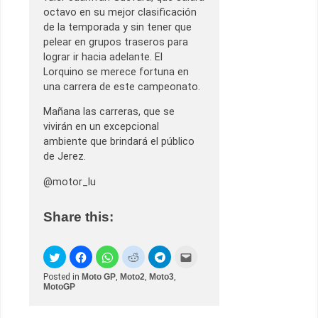
octavo en su mejor clasificación
de la temporada y sin tener que
pelear en grupos traseros para
lograr ir hacia adelante. El
Lorquino se merece fortuna en
una carrera de este campeonato.
Mañana las carreras, que se
vivirán en un excepcional
ambiente que brindará el público
de Jerez.
@motor_lu
Share this:
Posted in
Moto GP
,
Moto2
,
Moto3
,
MotoGP