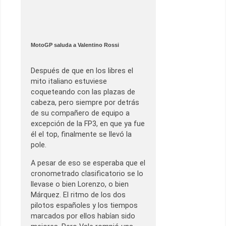
MotoGP saluda a Valentino Rossi
Después de que en los libres el
mito italiano estuviese
coqueteando con las plazas de
cabeza, pero siempre por detrás
de su compañero de equipo a
excepción de la FP3, en que ya fue
él el top, finalmente se llevó la
pole.
A pesar de eso se esperaba que el
cronometrado clasificatorio se lo
llevase o bien Lorenzo, o bien
Márquez. El ritmo de los dos
pilotos españoles y los tiempos
marcados por ellos habían sido