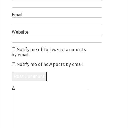
Email
Website
Notify me of follow-up comments
by email.
Notify me of new posts by email.
Δ