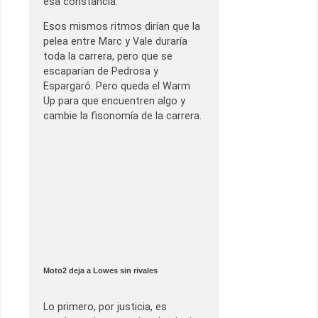
esa constancia.
Esos mismos ritmos dirían que la
pelea entre Marc y Vale duraría
toda la carrera, pero que se
escaparían de Pedrosa y
Espargaró. Pero queda el Warm
Up para que encuentren algo y
cambie la fisonomía de la carrera.
Moto2 deja a Lowes sin rivales
Lo primero, por justicia, es