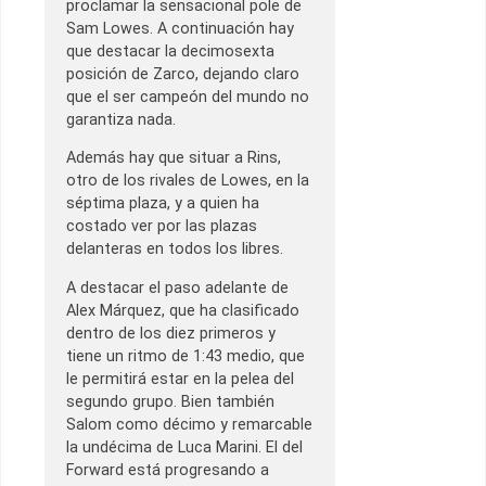
proclamar la sensacional pole de
Sam Lowes. A continuación hay
que destacar la decimosexta
posición de Zarco, dejando claro
que el ser campeón del mundo no
garantiza nada.
Además hay que situar a Rins,
otro de los rivales de Lowes, en la
séptima plaza, y a quien ha
costado ver por las plazas
delanteras en todos los libres.
A destacar el paso adelante de
Alex Márquez, que ha clasificado
dentro de los diez primeros y
tiene un ritmo de 1:43 medio, que
le permitirá estar en la pelea del
segundo grupo. Bien también
Salom como décimo y remarcable
la undécima de Luca Marini. El del
Forward está progresando a